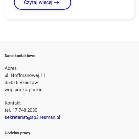
Czytaj więcej
Dane kontaktowe
Adres
ul. Hoffmanowej 11
35-016 Rzeszów
woj. podkarpackie
Kontakt
tel. 17 748 2030
sekretariat@sp3.resman.pl
Godziny pracy