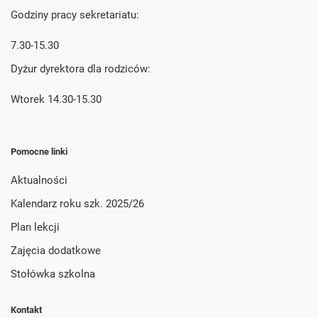
Godziny pracy sekretariatu:
7.30-15.30
Dyżur dyrektora dla rodziców:
Wtorek 14.30-15.30
Pomocne linki
Aktualności
Kalendarz roku szk. 2025/26
Plan lekcji
Zajęcia dodatkowe
Stołówka szkolna
Kontakt