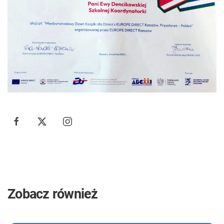
Zobacz również