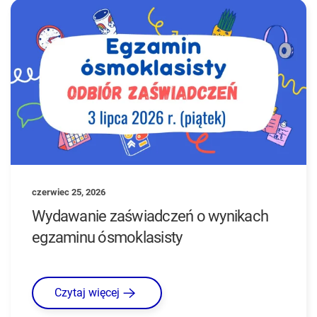
czerwiec 25, 2026
Wydawanie zaświadczeń o wynikach
egzaminu ósmoklasisty
Czytaj więcej