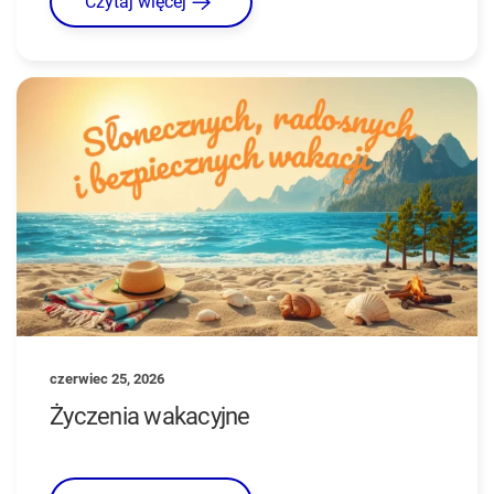
Czytaj więcej
czerwiec 25, 2026
Życzenia wakacyjne