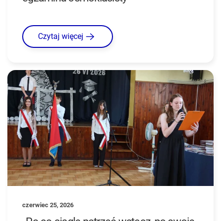
Czytaj więcej
czerwiec 25, 2026