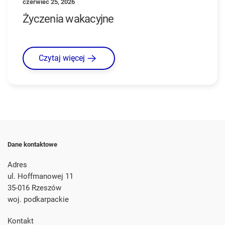
czerwiec 25, 2026
Życzenia wakacyjne
Czytaj więcej
Dane kontaktowe
Adres
ul. Hoffmanowej 11
35-016 Rzeszów
woj. podkarpackie
Kontakt