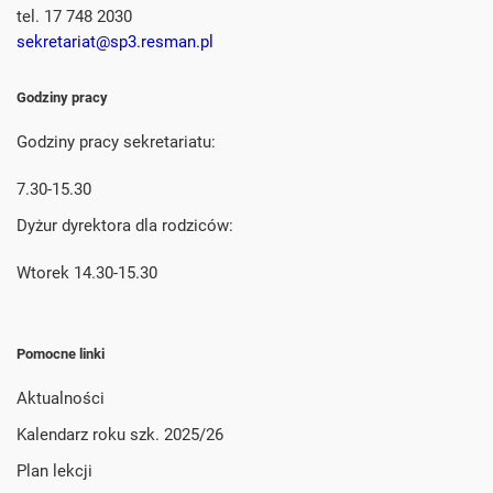
tel. 17 748 2030
sekretariat@sp3.resman.pl
Godziny pracy
Godziny pracy sekretariatu:
7.30-15.30
Dyżur dyrektora dla rodziców:
Wtorek 14.30-15.30
Pomocne linki
Aktualności
Kalendarz roku szk. 2025/26
Plan lekcji