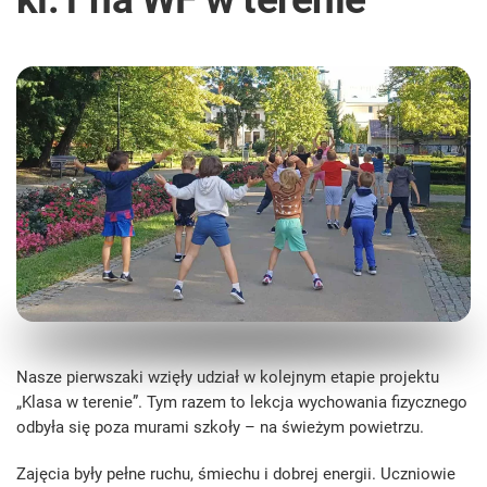
Nasze pierwszaki wzięły udział w kolejnym etapie projektu
„Klasa w terenie”. Tym razem to lekcja wychowania fizycznego
odbyła się poza murami szkoły – na świeżym powietrzu.
Zajęcia były pełne ruchu, śmiechu i dobrej energii. Uczniowie