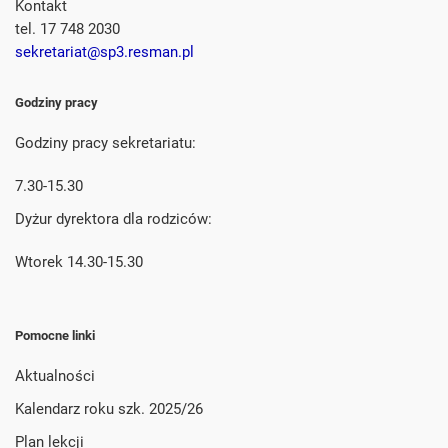
Kontakt
tel. 17 748 2030
sekretariat@sp3.resman.pl
Godziny pracy
Godziny pracy sekretariatu:
7.30-15.30
Dyżur dyrektora dla rodziców:
Wtorek 14.30-15.30
Pomocne linki
Aktualności
Kalendarz roku szk. 2025/26
Plan lekcji