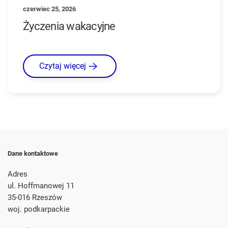
czerwiec 25, 2026
Życzenia wakacyjne
Czytaj więcej
Dane kontaktowe
Adres
ul. Hoffmanowej 11
35-016 Rzeszów
woj. podkarpackie