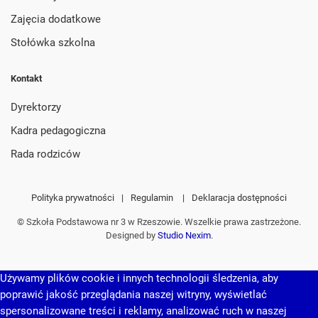
Zajęcia dodatkowe
Stołówka szkolna
Kontakt
Dyrektorzy
Kadra pedagogiczna
Rada rodziców
Polityka prywatności
|
Regulamin
|
Deklaracja dostępności
© Szkoła Podstawowa nr 3 w Rzeszowie. Wszelkie prawa zastrzeżone.
Designed by
Studio Nexim
.
Używamy plików cookie i innych technologii śledzenia, aby
poprawić jakość przeglądania naszej witryny, wyświetlać
spersonalizowane treści i reklamy, analizować ruch w naszej