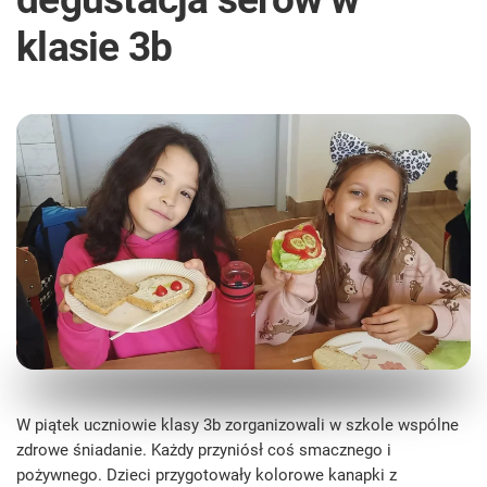
klasie 3b
W piątek uczniowie klasy 3b zorganizowali w szkole wspólne
zdrowe śniadanie. Każdy przyniósł coś smacznego i
pożywnego. Dzieci przygotowały kolorowe kanapki z