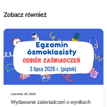
Zobacz również
czerwiec 25, 2026
Wydawanie zaświadczeń o wynikach