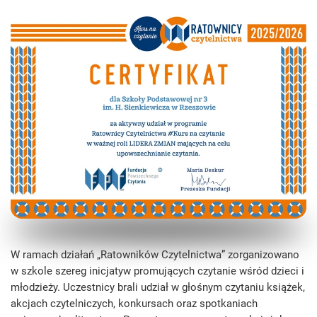
W ramach działań „Ratowników Czytelnictwa” zorganizowano
w szkole szereg inicjatyw promujących czytanie wśród dzieci i
młodzieży. Uczestnicy brali udział w głośnym czytaniu książek,
akcjach czytelniczych, konkursach oraz spotkaniach