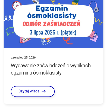
czerwiec 25, 2026
Wydawanie zaświadczeń o wynikach
egzaminu ósmoklasisty
Czytaj więcej