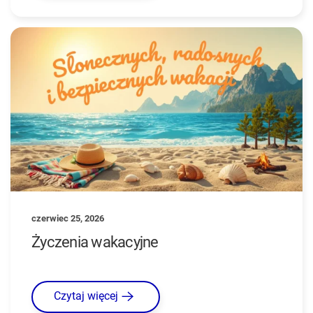
czerwiec 25, 2026
Życzenia wakacyjne
Czytaj więcej