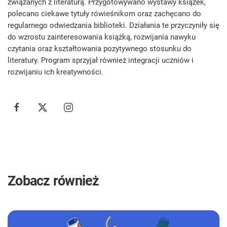
związanych z literaturą. Przygotowywano wystawy książek,
polecano ciekawe tytuły rówieśnikom oraz zachęcano do
regularnego odwiedzania biblioteki. Działania te przyczyniły się
do wzrostu zainteresowania książką, rozwijania nawyku
czytania oraz kształtowania pozytywnego stosunku do
literatury. Program sprzyjał również integracji uczniów i
rozwijaniu ich kreatywności.
Zobacz również