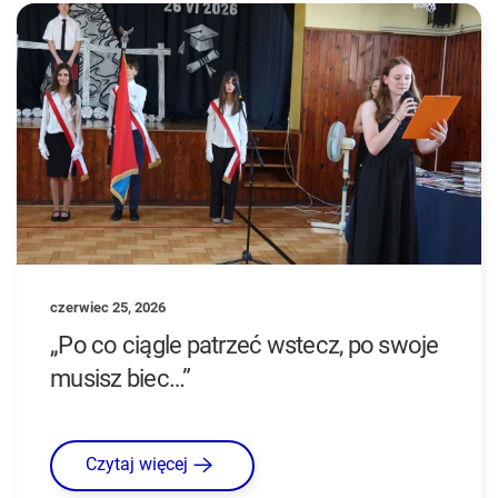
czerwiec 25, 2026
„Po co ciągle patrzeć wstecz, po swoje
musisz biec…”
Czytaj więcej