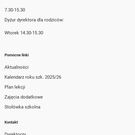
7.30-15.30
Dyżur dyrektora dla rodziców:
Wtorek 14.30-15.30
Pomocne linki
Aktualności
Kalendarz roku szk. 2025/26
Plan lekcji
Zajęcia dodatkowe
Stołówka szkolna
Kontakt
Dyrektorzy