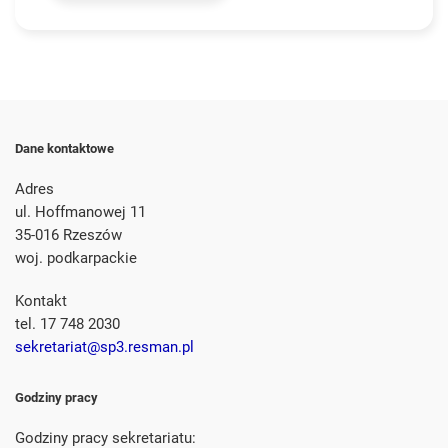
Dane kontaktowe
Adres
ul. Hoffmanowej 11
35-016 Rzeszów
woj. podkarpackie
Kontakt
tel. 17 748 2030
sekretariat@sp3.resman.pl
Godziny pracy
Godziny pracy sekretariatu: