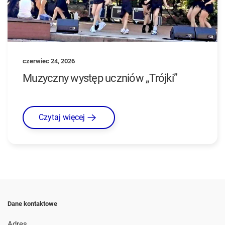
czerwiec 24, 2026
Muzyczny występ uczniów „Trójki”
Czytaj więcej
Dane kontaktowe
Adres