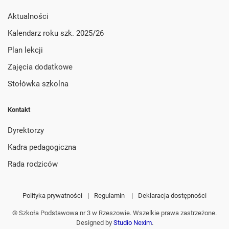
Aktualności
Kalendarz roku szk. 2025/26
Plan lekcji
Zajęcia dodatkowe
Stołówka szkolna
Kontakt
Dyrektorzy
Kadra pedagogiczna
Rada rodziców
Polityka prywatności
|
Regulamin
|
Deklaracja dostępności
© Szkoła Podstawowa nr 3 w Rzeszowie. Wszelkie prawa zastrzeżone.
Designed by
Studio Nexim
.