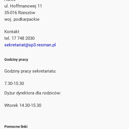
ul. Hoffmanowej 11
35-016 Rzeszów
woj. podkarpackie
Kontakt
tel. 17 748 2030
sekretariat@sp3.resman.pl
Godziny pracy
Godziny pracy sekretariatu:
7.30-15.30
Dyżur dyrektora dla rodziców:
Wtorek 14.30-15.30
Pomocne linki