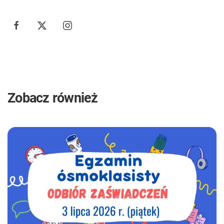
Zobacz również