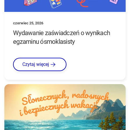
czerwiec 25, 2026
Wydawanie zaświadczeń o wynikach
egzaminu ósmoklasisty
Czytaj więcej