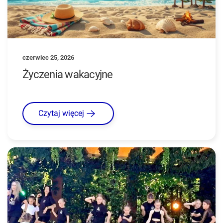
czerwiec 25, 2026
Życzenia wakacyjne
Czytaj więcej