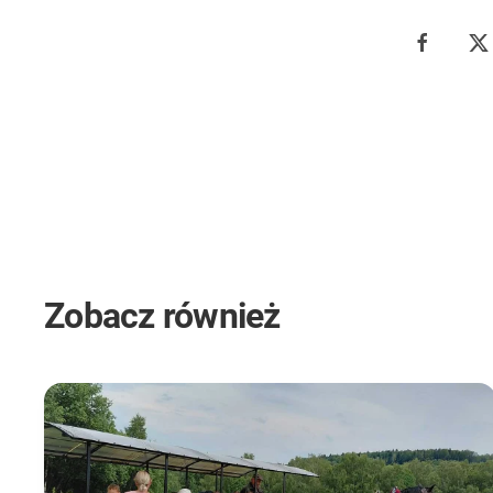
Zobacz również