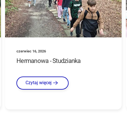
czerwiec 16, 2026
Hermanowa - Studzianka
Czytaj więcej