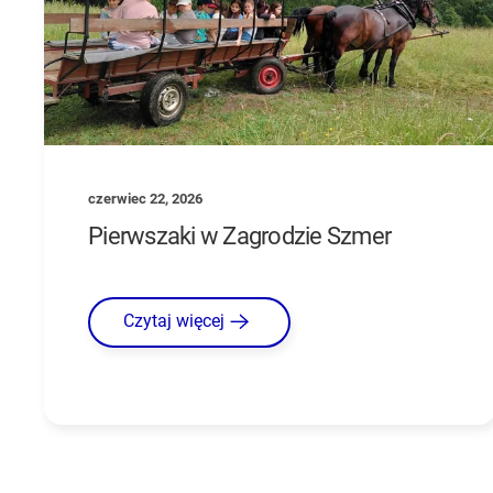
czerwiec 22, 2026
Pierwszaki w Zagrodzie Szmer
Czytaj więcej