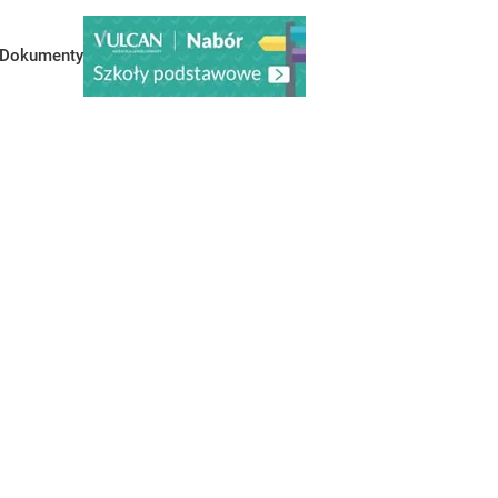
Dokumenty