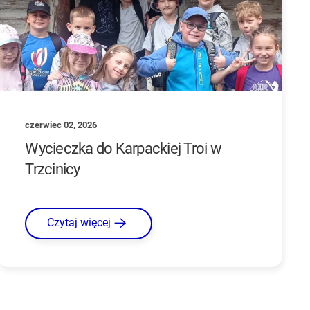
czerwiec 02, 2026
Wycieczka do Karpackiej Troi w
Trzcinicy
Czytaj więcej