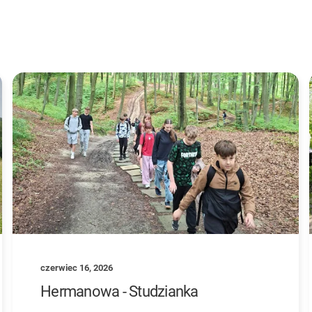
czerwiec 16, 2026
Hermanowa - Studzianka