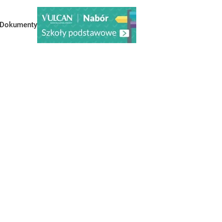
Dokumenty