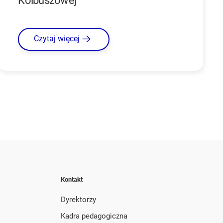
Kolbuszowej
Czytaj więcej
Kontakt
Dyrektorzy
Kadra pedagogiczna