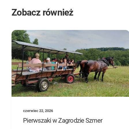
Zobacz również
czerwiec 22, 2026
Pierwszaki w Zagrodzie Szmer