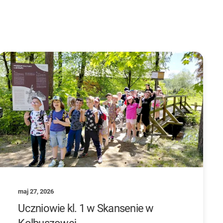
maj 27, 2026
Uczniowie kl. 1 w Skansenie w