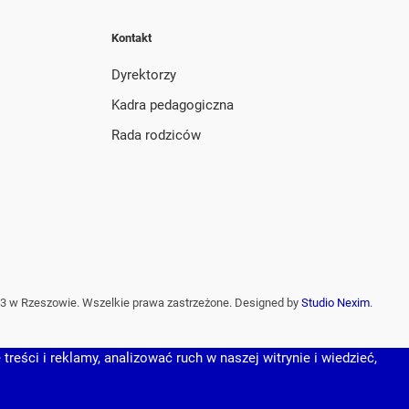
Kontakt
Dyrektorzy
Kadra pedagogiczna
Rada rodziców
3 w Rzeszowie. Wszelkie prawa zastrzeżone. Designed by
Studio Nexim
.
reści i reklamy, analizować ruch w naszej witrynie i wiedzieć,