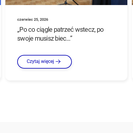
czerwiec 25, 2026
„Po co ciągle patrzeć wstecz, po
swoje musisz biec…”
Czytaj więcej