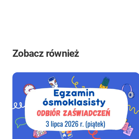
Zobacz również