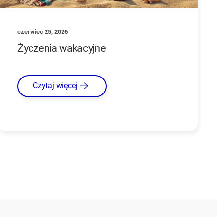
czerwiec 25, 2026
Życzenia wakacyjne
Czytaj więcej