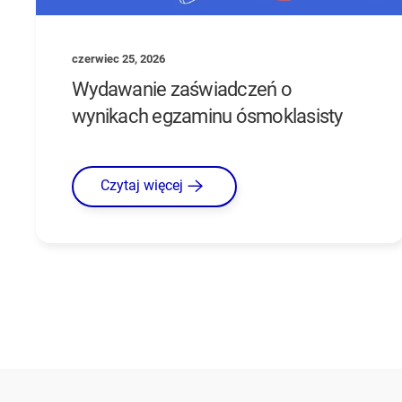
czerwiec 25, 2026
Wydawanie zaświadczeń o
wynikach egzaminu ósmoklasisty
Czytaj więcej