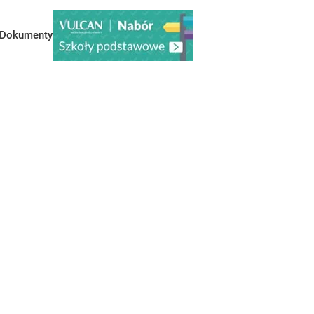
Dokumenty