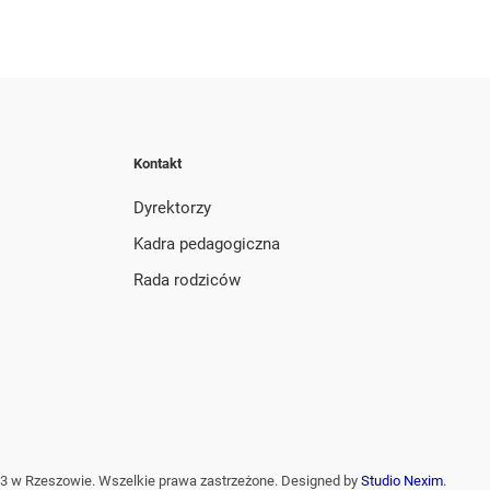
Kontakt
Dyrektorzy
Kadra pedagogiczna
Rada rodziców
3 w Rzeszowie. Wszelkie prawa zastrzeżone. Designed by
Studio Nexim
.