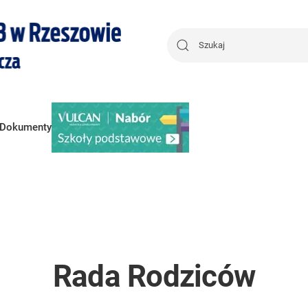
Dokumenty
Rada Rodziców