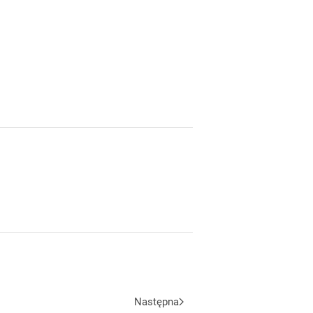
Następna