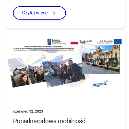
Czytaj więcej
czerwiec 12, 2023
Ponadnarodowa mobilność