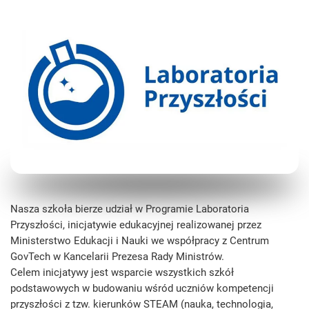
Nasza szkoła bierze udział w Programie Laboratoria
Przyszłości, inicjatywie edukacyjnej realizowanej przez
Ministerstwo Edukacji i Nauki we współpracy z Centrum
GovTech w Kancelarii Prezesa Rady Ministrów.
Celem inicjatywy jest wsparcie wszystkich szkół
podstawowych w budowaniu wśród uczniów kompetencji
przyszłości z tzw. kierunków STEAM (nauka, technologia,