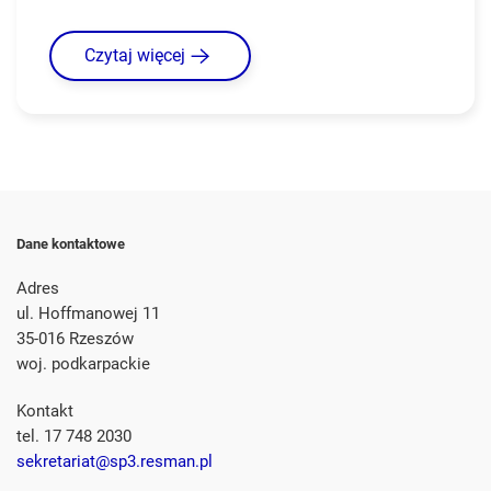
Czytaj więcej
Dane kontaktowe
Adres
ul. Hoffmanowej 11
35-016 Rzeszów
woj. podkarpackie
Kontakt
tel. 17 748 2030
sekretariat@sp3.resman.pl