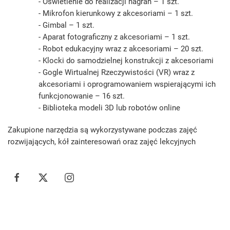
- Oświetlenie do realizacji nagrań – 1 szt.
- Mikrofon kierunkowy z akcesoriami – 1 szt.
- Gimbal – 1 szt.
- Aparat fotograficzny z akcesoriami – 1 szt.
- Robot edukacyjny wraz z akcesoriami – 20 szt.
- Klocki do samodzielnej konstrukcji z akcesoriami
- Gogle Wirtualnej Rzeczywistości (VR) wraz z
akcesoriami i oprogramowaniem wspierającymi ich
funkcjonowanie – 16 szt.
- Biblioteka modeli 3D lub robotów online
Zakupione narzędzia są wykorzystywane podczas zajęć
rozwijających, kół zainteresowań oraz zajęć lekcyjnych