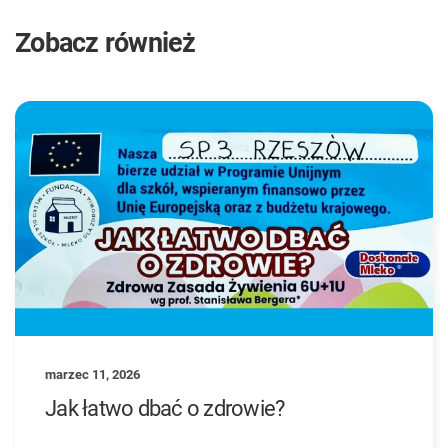
Zobacz również
marzec 11, 2026
Jak łatwo dbać o zdrowie?