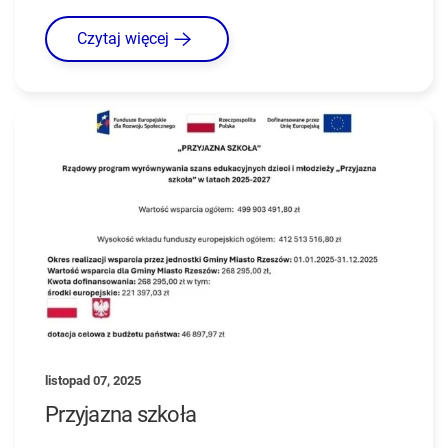
Czytaj więcej
listopad 07, 2025
Przyjazna szkoła