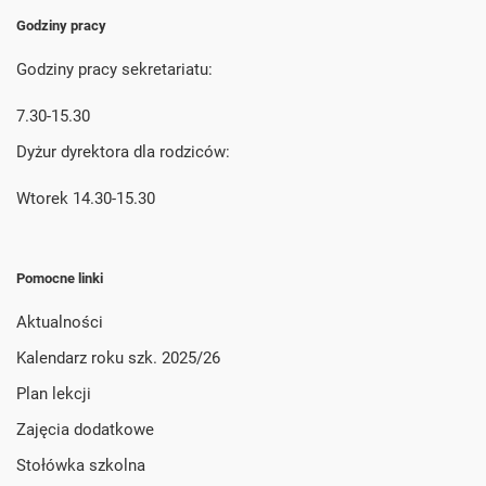
Godziny pracy
Godziny pracy sekretariatu:
7.30-15.30
Dyżur dyrektora dla rodziców:
Wtorek 14.30-15.30
Pomocne linki
Aktualności
Kalendarz roku szk. 2025/26
Plan lekcji
Zajęcia dodatkowe
Stołówka szkolna