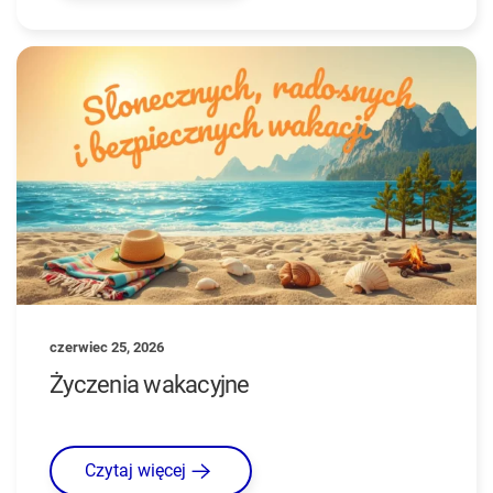
czerwiec 25, 2026
Życzenia wakacyjne
Czytaj więcej