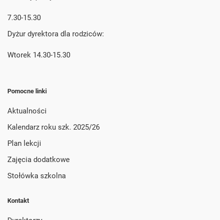
7.30-15.30
Dyżur dyrektora dla rodziców:
Wtorek 14.30-15.30
Pomocne linki
Aktualności
Kalendarz roku szk. 2025/26
Plan lekcji
Zajęcia dodatkowe
Stołówka szkolna
Kontakt