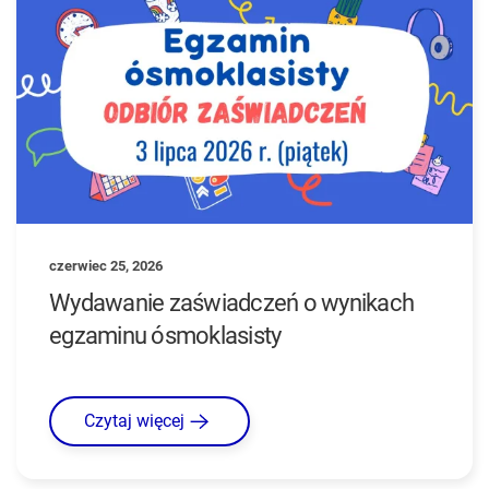
czerwiec 25, 2026
Wydawanie zaświadczeń o wynikach
egzaminu ósmoklasisty
Czytaj więcej