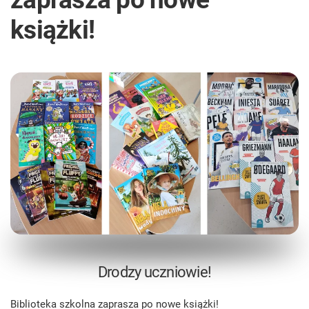
książki!
Drodzy uczniowie!
Biblioteka szkolna zaprasza po nowe książki!