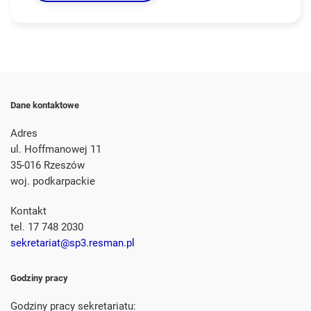
Dane kontaktowe
Adres
ul. Hoffmanowej 11
35-016 Rzeszów
woj. podkarpackie
Kontakt
tel. 17 748 2030
sekretariat@sp3.resman.pl
Godziny pracy
Godziny pracy sekretariatu: