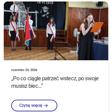
czerwiec 25, 2026
„Po co ciągle patrzeć wstecz, po swoje
musisz biec…”
Czytaj więcej