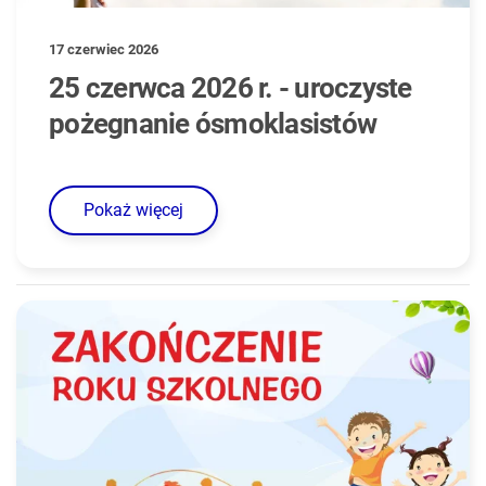
17 czerwiec 2026
25 czerwca 2026 r. - uroczyste
pożegnanie ósmoklasistów
Pokaż więcej