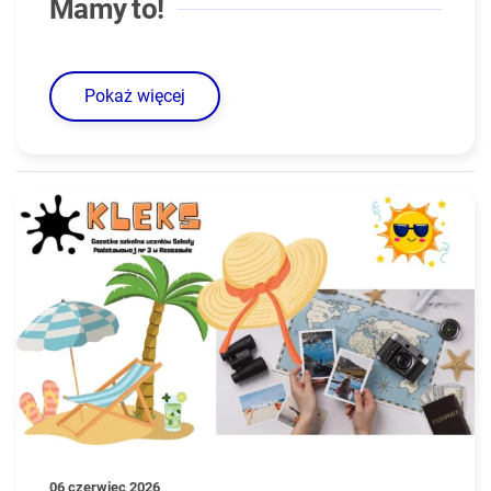
Mamy to!
Pokaż więcej
06 czerwiec 2026