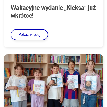
Wakacyjne wydanie „Kleksa” już
wkrótce!
Pokaż więcej