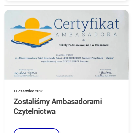
11 czerwiec 2026
Zostaliśmy Ambasadorami
Czytelnictwa