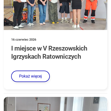
16 czerwiec 2026
I miejsce w V Rzeszowskich
Igrzyskach Ratowniczych
Pokaż więcej