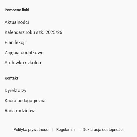
Pomocne linki
Aktualności
Kalendarz roku szk. 2025/26
Plan lekcji
Zajęcia dodatkowe
Stołówka szkolna
Kontakt
Dyrektorzy
Kadra pedagogiczna
Rada rodziców
Polityka prywatności
|
Regulamin
|
Deklaracja dostępności