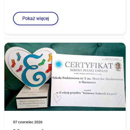
Pokaż więcej
07 czerwiec 2026