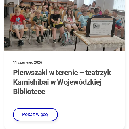
11 czerwiec 2026
Pierwszaki w terenie – teatrzyk
Kamishibai w Wojewódzkiej
Bibliotece
Pokaż więcej