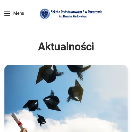
Menu
Aktualności