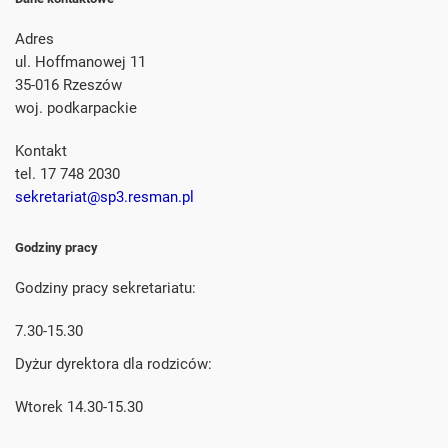
Adres
ul. Hoffmanowej 11
35-016 Rzeszów
woj. podkarpackie
Kontakt
tel. 17 748 2030
sekretariat@sp3.resman.pl
Godziny pracy
Godziny pracy sekretariatu:
7.30-15.30
Dyżur dyrektora dla rodziców:
Wtorek 14.30-15.30