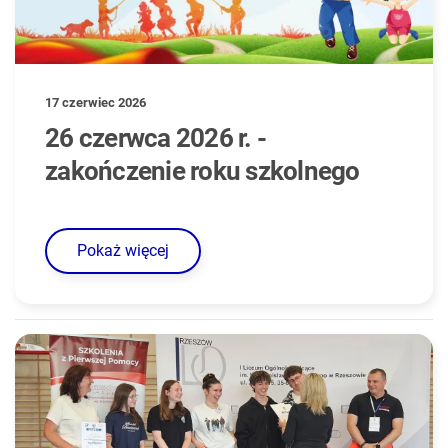
17 czerwiec 2026
26 czerwca 2026 r. -
zakończenie roku szkolnego
Pokaż więcej