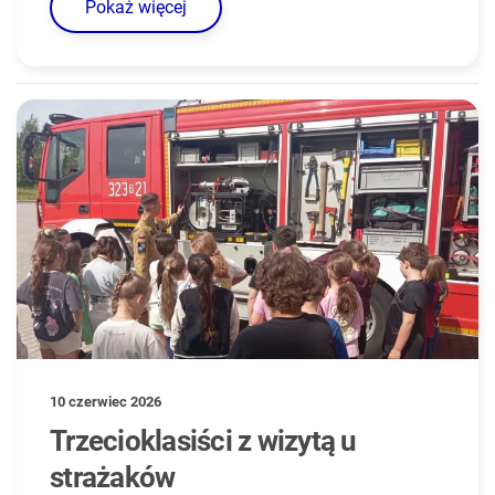
Pokaż więcej
10 czerwiec 2026
Trzecioklasiści z wizytą u
strażaków