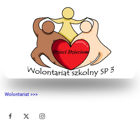
Wolontariat >>>