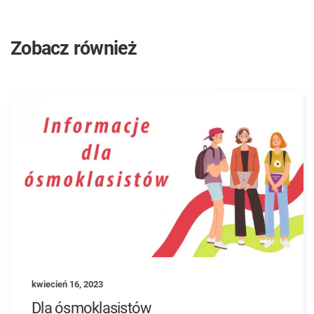
Zobacz również
kwiecień 16, 2023
Dla ósmoklasistów