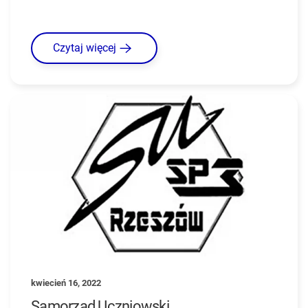
Czytaj więcej
kwiecień 16, 2022
Samorząd Uczniowski