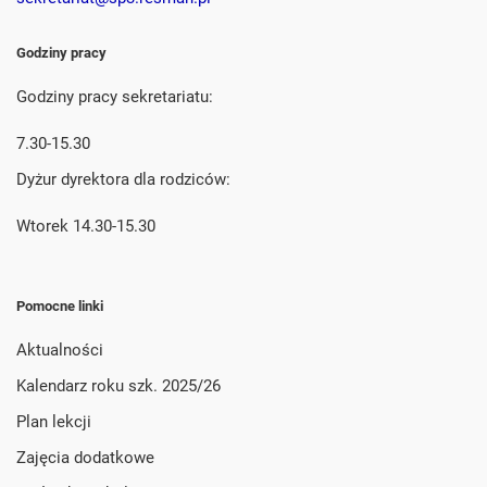
Godziny pracy
Godziny pracy sekretariatu:
7.30-15.30
Dyżur dyrektora dla rodziców:
Wtorek 14.30-15.30
Pomocne linki
Aktualności
Kalendarz roku szk. 2025/26
Plan lekcji
Zajęcia dodatkowe