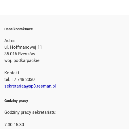
Dane kontaktowe
Adres
ul. Hoffmanowej 11
35-016 Rzeszów
woj. podkarpackie
Kontakt
tel. 17 748 2030
sekretariat@sp3.resman.pl
Godziny pracy
Godziny pracy sekretariatu:
7.30-15.30