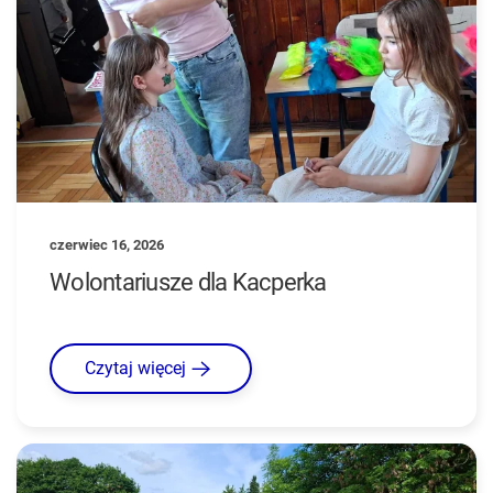
czerwiec 16, 2026
Wolontariusze dla Kacperka
Czytaj więcej