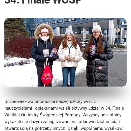
Uczniowie–wolontariusze naszej szkoły wraz z
nauczycielami–opiekunami wzięli aktywny udział w 34. Finale
Wielkiej Orkiestry Świątecznej Pomocy. Wszyscy uczestnicy
wykazali się dużym zaangażowaniem, odpowiedzialnością i
otwartością na potrzeby innych. Dzięki wspólnemu wysiłkowi