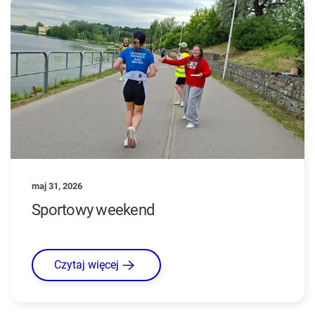
maj 31, 2026
Sportowy weekend
Czytaj więcej