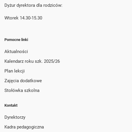
Dyżur dyrektora dla rodziców:
Wtorek 14.30-15.30
Pomocne linki
Aktualności
Kalendarz roku szk. 2025/26
Plan lekcji
Zajęcia dodatkowe
Stołówka szkolna
Kontakt
Dyrektorzy
Kadra pedagogiczna