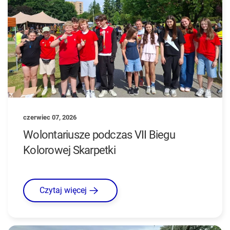
czerwiec 07, 2026
Wolontariusze podczas VII Biegu
Kolorowej Skarpetki
Czytaj więcej