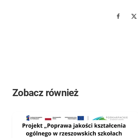
Zobacz również