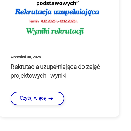
wrzesień 08, 2025
Rekrutacja uzupełniająca do zajęć
projektowych - wyniki
Czytaj więcej