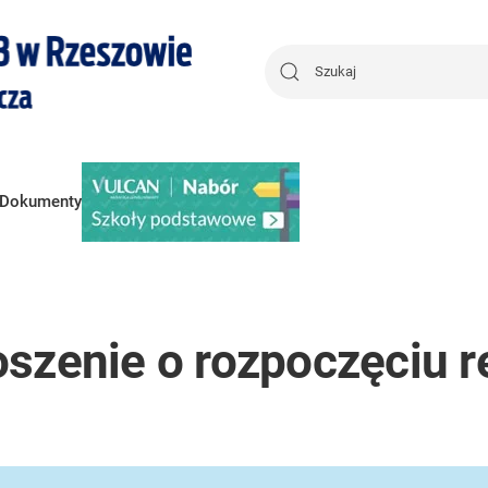
Dokumenty
szenie o rozpoczęciu re