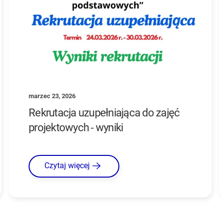
marzec 23, 2026
Rekrutacja uzupełniająca do zajęć
projektowych - wyniki
Czytaj więcej