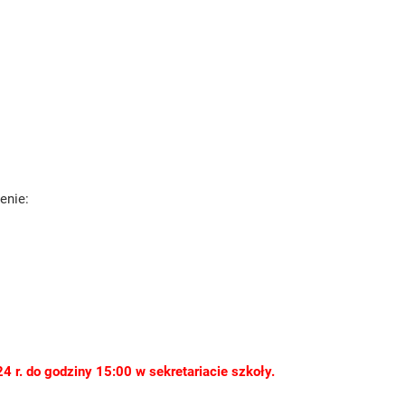
enie:
 r. do godziny 15:00 w sekretariacie szkoły.