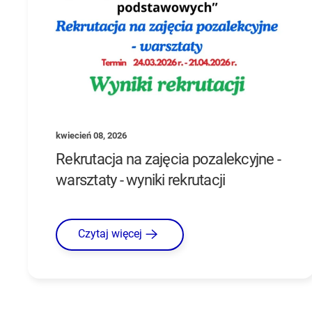
kwiecień 08, 2026
Rekrutacja na zajęcia pozalekcyjne -
warsztaty - wyniki rekrutacji
Czytaj więcej