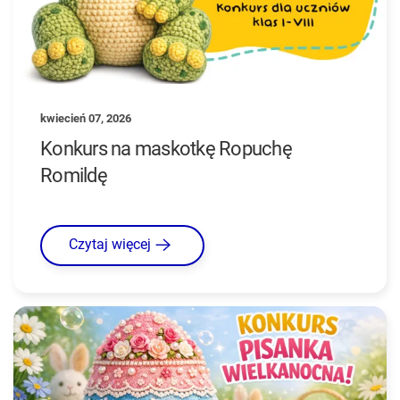
kwiecień 07, 2026
Konkurs na maskotkę Ropuchę
Romildę
Czytaj więcej