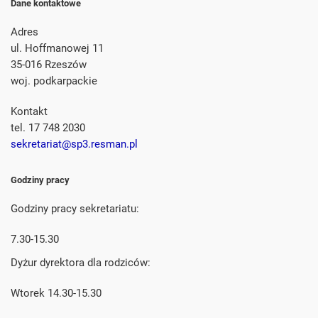
Dane kontaktowe
Adres
ul. Hoffmanowej 11
35-016 Rzeszów
woj. podkarpackie
Kontakt
tel. 17 748 2030
sekretariat@sp3.resman.pl
Godziny pracy
Godziny pracy sekretariatu:
7.30-15.30
Dyżur dyrektora dla rodziców:
Wtorek 14.30-15.30