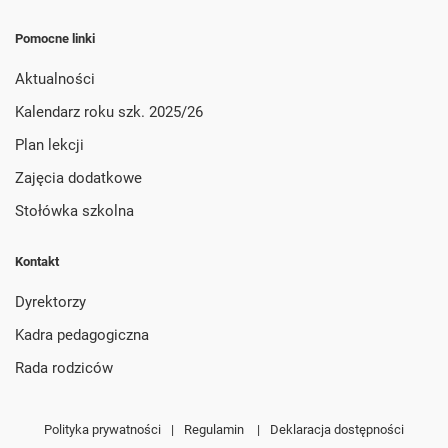
Pomocne linki
Aktualności
Kalendarz roku szk. 2025/26
Plan lekcji
Zajęcia dodatkowe
Stołówka szkolna
Kontakt
Dyrektorzy
Kadra pedagogiczna
Rada rodziców
Polityka prywatności
|
Regulamin
|
Deklaracja dostępności