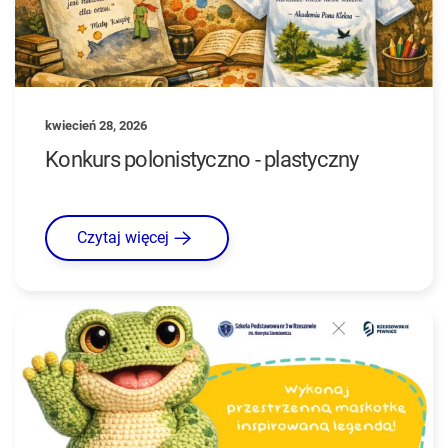
kwiecień 28, 2026
Konkurs polonistyczno - plastyczny
Czytaj więcej