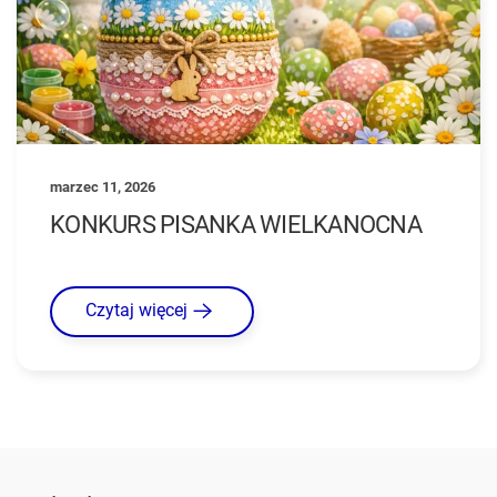
marzec 11, 2026
KONKURS PISANKA WIELKANOCNA
Czytaj więcej