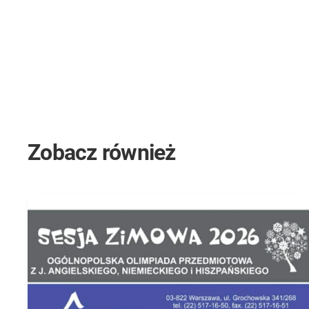
Zobacz również