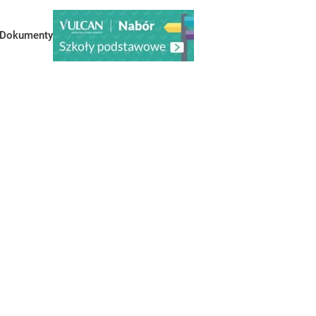
Dokumenty