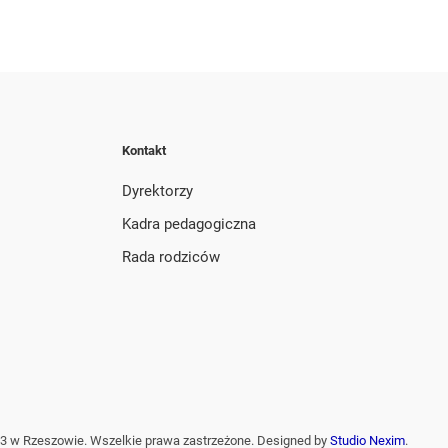
Kontakt
Dyrektorzy
Kadra pedagogiczna
Rada rodziców
3 w Rzeszowie. Wszelkie prawa zastrzeżone. Designed by
Studio Nexim
.