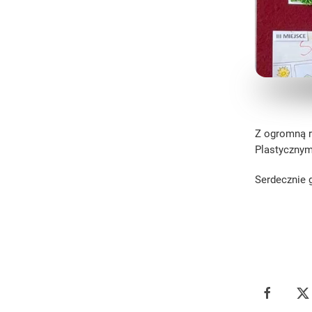
Z ogromną r
Plastycznym
Serdecznie 