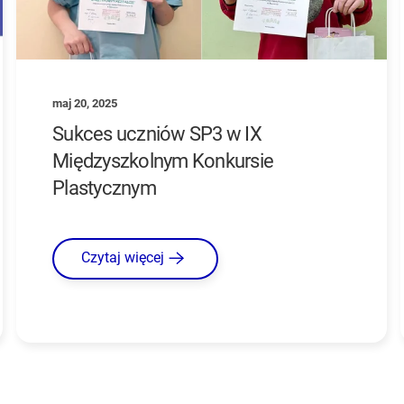
maj 20, 2025
Sukces uczniów SP3 w IX
Międzyszkolnym Konkursie
Plastycznym
Czytaj więcej