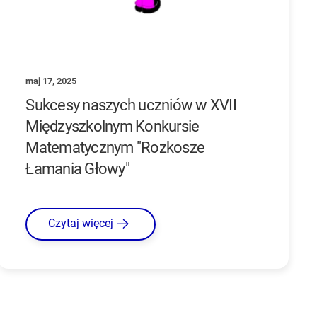
maj 17, 2025
Sukcesy naszych uczniów w XVII
Międzyszkolnym Konkursie
Matematycznym "Rozkosze
Łamania Głowy"
Czytaj więcej