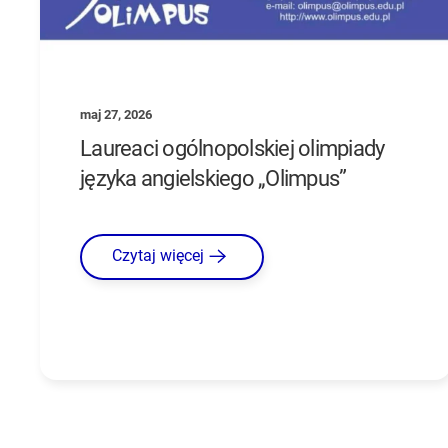
maj 27, 2026
Laureaci ogólnopolskiej olimpiady
języka angielskiego „Olimpus”
Czytaj więcej