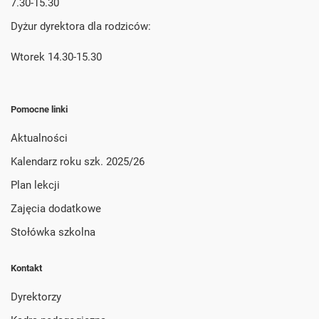
7.30-15.30
Dyżur dyrektora dla rodziców:
Wtorek 14.30-15.30
Pomocne linki
Aktualności
Kalendarz roku szk. 2025/26
Plan lekcji
Zajęcia dodatkowe
Stołówka szkolna
Kontakt
Dyrektorzy