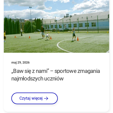
maj 29, 2026
„Baw się z nami” – sportowe zmagania
najmłodszych uczniów
Czytaj więcej