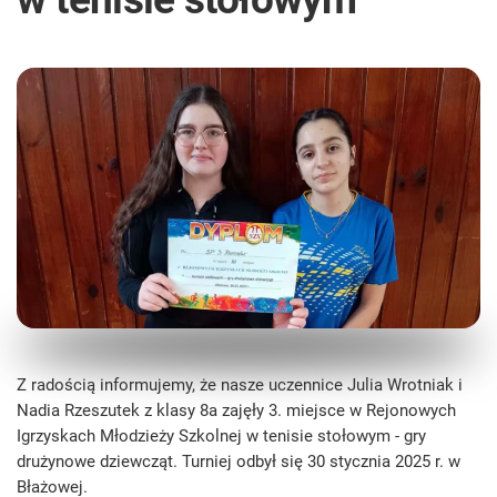
Z radością informujemy, że nasze uczennice Julia Wrotniak i
Nadia Rzeszutek z klasy 8a zajęły 3. miejsce w Rejonowych
Igrzyskach Młodzieży Szkolnej w tenisie stołowym - gry
drużynowe dziewcząt. Turniej odbył się 30 stycznia 2025 r. w
Błażowej.