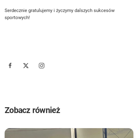
Serdecznie gratulujemy i życzymy dalszych sukcesów
sportowych!
Zobacz również