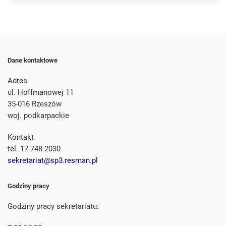
Dane kontaktowe
Adres
ul. Hoffmanowej 11
35-016 Rzeszów
woj. podkarpackie
Kontakt
tel. 17 748 2030
sekretariat@sp3.resman.pl
Godziny pracy
Godziny pracy sekretariatu: