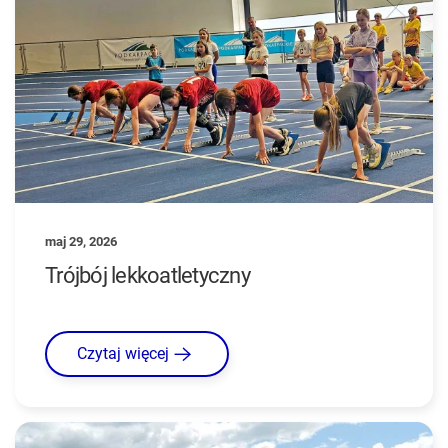
maj 29, 2026
Trójbój lekkoatletyczny
Czytaj więcej