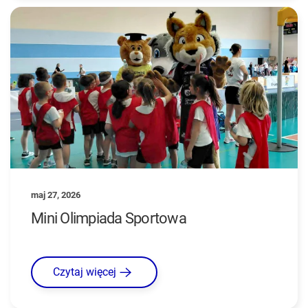
maj 27, 2026
Mini Olimpiada Sportowa
Czytaj więcej