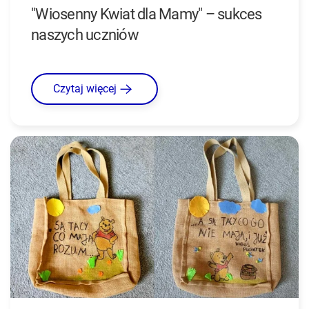
"Wiosenny Kwiat dla Mamy" – sukces
naszych uczniów
Czytaj więcej