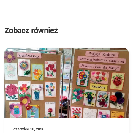
Zobacz również
czerwiec 10, 2026