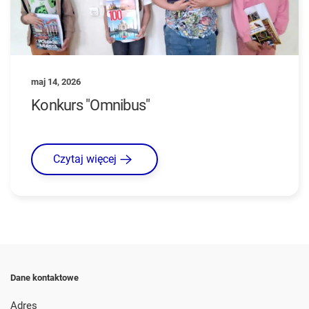
maj 14, 2026
Konkurs "Omnibus"
Czytaj więcej
Dane kontaktowe
Adres