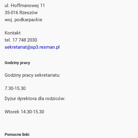
ul. Hoffmanowej 11
35-016 Rzeszów
woj. podkarpackie
Kontakt
tel. 17 748 2030
sekretariat@sp3.resman.pl
Godziny pracy
Godziny pracy sekretariatu:
7.30-15.30
Dyżur dyrektora dla rodziców:
Wtorek 14.30-15.30
Pomocne linki