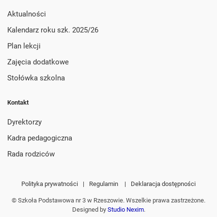
Aktualności
Kalendarz roku szk. 2025/26
Plan lekcji
Zajęcia dodatkowe
Stołówka szkolna
Kontakt
Dyrektorzy
Kadra pedagogiczna
Rada rodziców
Polityka prywatności
|
Regulamin
|
Deklaracja dostępności
© Szkoła Podstawowa nr 3 w Rzeszowie. Wszelkie prawa zastrzeżone.
Designed by
Studio Nexim
.