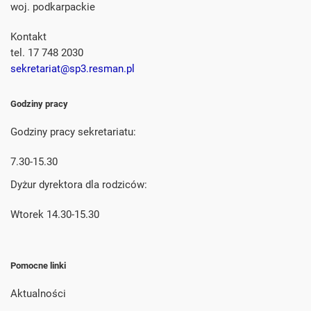
woj. podkarpackie
Kontakt
tel. 17 748 2030
sekretariat@sp3.resman.pl
Godziny pracy
Godziny pracy sekretariatu:
7.30-15.30
Dyżur dyrektora dla rodziców:
Wtorek 14.30-15.30
Pomocne linki
Aktualności