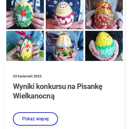
03 kwiecień 2023
Wyniki konkursu na Pisankę
Wielkanocną
Pokaż więcej