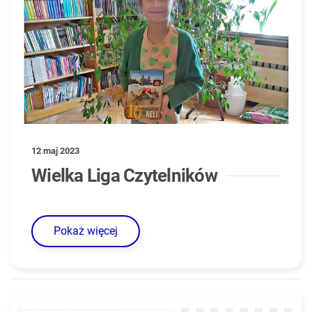
12 maj 2023
Wielka Liga Czytelników
Pokaż więcej