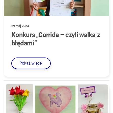
29 maj 2023
Konkurs „Corrida – czyli walka z
błędami”
Pokaż więcej