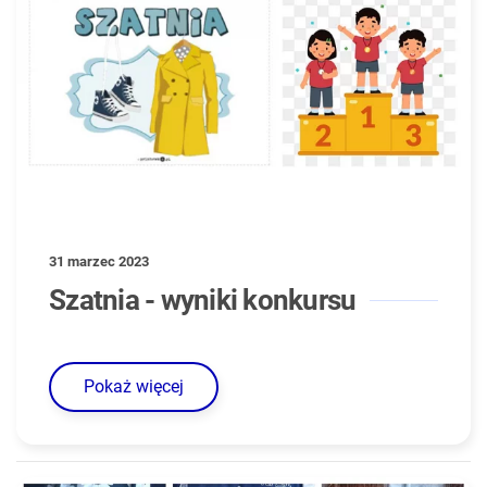
31 marzec 2023
Szatnia - wyniki konkursu
Pokaż więcej