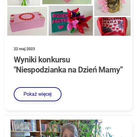
22 maj 2023
Wyniki konkursu
"Niespodzianka na Dzień Mamy”
Pokaż więcej