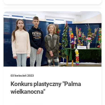
03 kwiecień 2023
Konkurs plastyczny "Palma
wielkanocna"