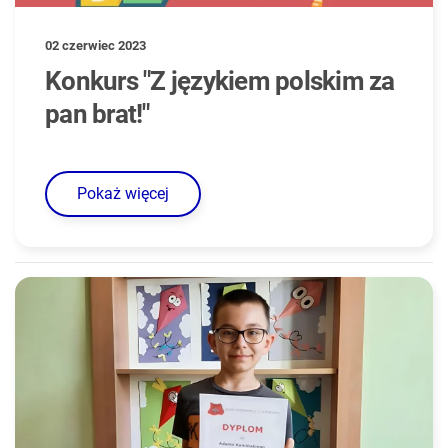
02 czerwiec 2023
Konkurs "Z językiem polskim za
pan brat!"
Pokaż więcej