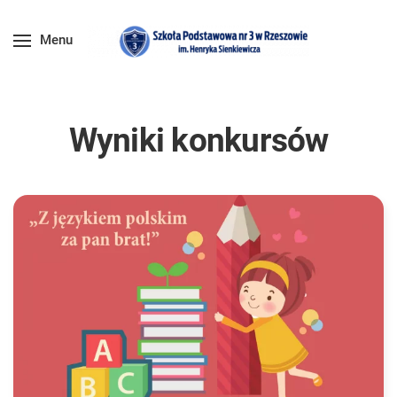
Menu
Wyniki konkursów