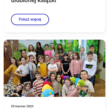
Pokaż więcej
29 marzec 2023