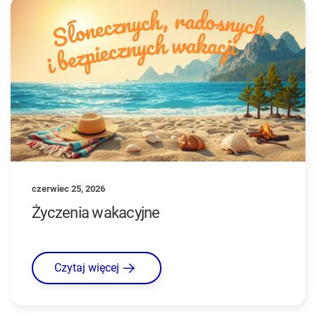
czerwiec 25, 2026
Życzenia wakacyjne
Czytaj więcej