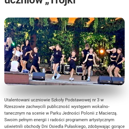
Utalentowani uczniowie Szkoły Podstawowej nr 3 w
Rzeszowie zachwycili publiczność występem wokalno-
tanecznym na scenie w Parku Jedności Polonii z Macierzą.
Swoim pełnym energii i radości programem artystycznym
uświetnili obchody Dni Osiedla Pułaskiego, zdobywając gorące