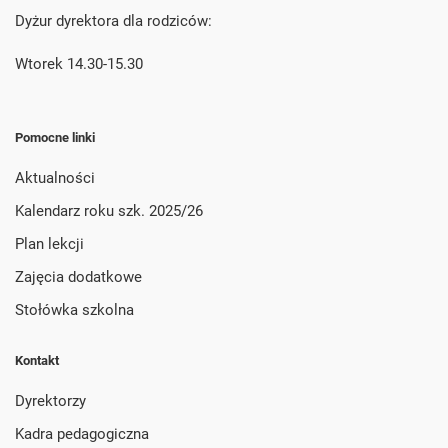
Dyżur dyrektora dla rodziców:
Wtorek 14.30-15.30
Pomocne linki
Aktualności
Kalendarz roku szk. 2025/26
Plan lekcji
Zajęcia dodatkowe
Stołówka szkolna
Kontakt
Dyrektorzy
Kadra pedagogiczna