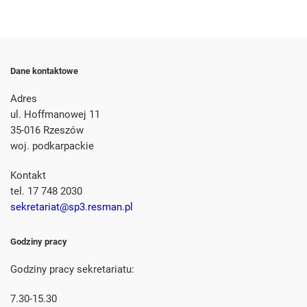
Dane kontaktowe
Adres
ul. Hoffmanowej 11
35-016 Rzeszów
woj. podkarpackie
Kontakt
tel. 17 748 2030
sekretariat@sp3.resman.pl
Godziny pracy
Godziny pracy sekretariatu:
7.30-15.30