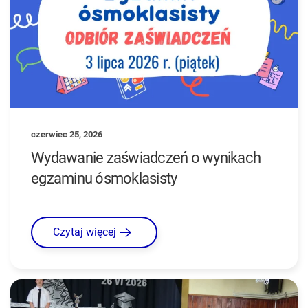
czerwiec 25, 2026
Wydawanie zaświadczeń o wynikach
egzaminu ósmoklasisty
Czytaj więcej