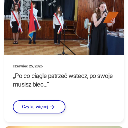
czerwiec 25, 2026
„Po co ciągle patrzeć wstecz, po swoje
musisz biec…”
Czytaj więcej