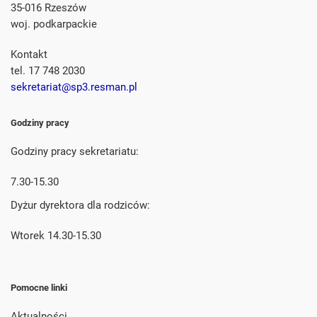
35-016 Rzeszów
woj. podkarpackie
Kontakt
tel. 17 748 2030
sekretariat@sp3.resman.pl
Godziny pracy
Godziny pracy sekretariatu:
7.30-15.30
Dyżur dyrektora dla rodziców:
Wtorek 14.30-15.30
Pomocne linki
Aktualności