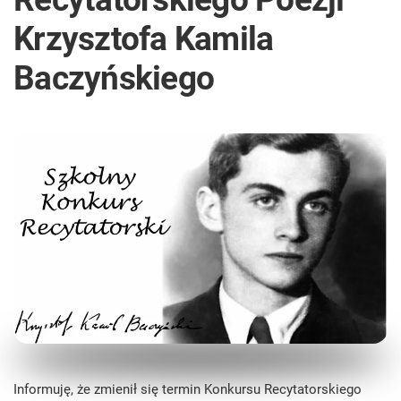
Krzysztofa Kamila
Baczyńskiego
Informuję, że zmienił się termin Konkursu Recytatorskiego