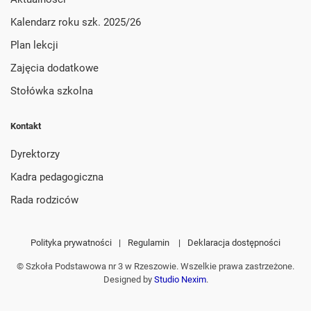
Kalendarz roku szk. 2025/26
Plan lekcji
Zajęcia dodatkowe
Stołówka szkolna
Kontakt
Dyrektorzy
Kadra pedagogiczna
Rada rodziców
Polityka prywatności
|
Regulamin
|
Deklaracja dostępności
© Szkoła Podstawowa nr 3 w Rzeszowie. Wszelkie prawa zastrzeżone.
Designed by
Studio Nexim
.