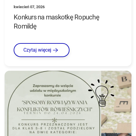
kwiecień 07, 2026
Konkurs na maskotkę Ropuchę
Romildę
Czytaj więcej