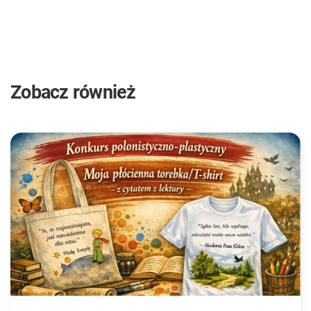
Zobacz również