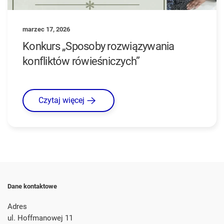
marzec 17, 2026
Konkurs „Sposoby rozwiązywania
konfliktów rówieśniczych”
Czytaj więcej
Dane kontaktowe
Adres
ul. Hoffmanowej 11