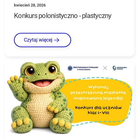
kwiecień 28, 2026
Konkurs polonistyczno - plastyczny
Czytaj więcej