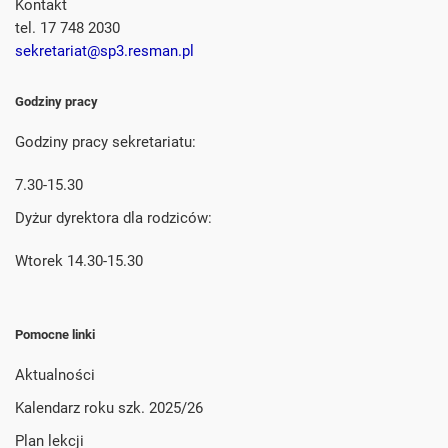
Kontakt
tel. 17 748 2030
sekretariat@sp3.resman.pl
Godziny pracy
Godziny pracy sekretariatu:
7.30-15.30
Dyżur dyrektora dla rodziców:
Wtorek 14.30-15.30
Pomocne linki
Aktualności
Kalendarz roku szk. 2025/26
Plan lekcji