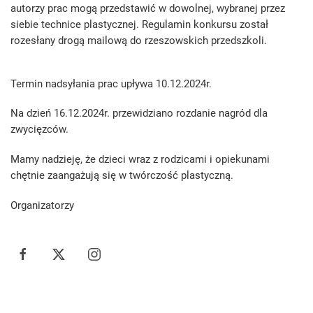
autorzy prac mogą przedstawić w dowolnej, wybranej przez
siebie technice plastycznej. Regulamin konkursu został
rozesłany drogą mailową do rzeszowskich przedszkoli.
Termin nadsyłania prac upływa 10.12.2024r.
Na dzień 16.12.2024r. przewidziano rozdanie nagród dla
zwycięzców.
Mamy nadzieję, że dzieci wraz z rodzicami i opiekunami
chętnie zaangażują się w twórczość plastyczną.
Organizatorzy