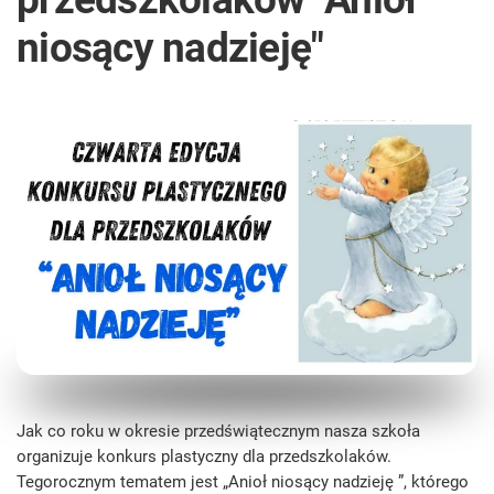
niosący nadzieję"
Jak co roku w okresie przedświątecznym nasza szkoła
organizuje konkurs plastyczny dla przedszkolaków.
Tegorocznym tematem jest „Anioł niosący nadzieję ”, którego