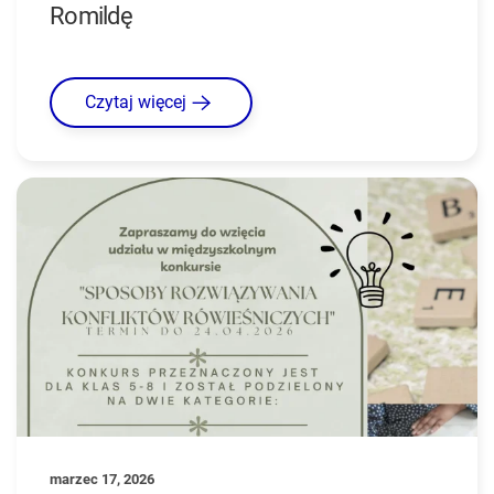
Romildę
Czytaj więcej
marzec 17, 2026