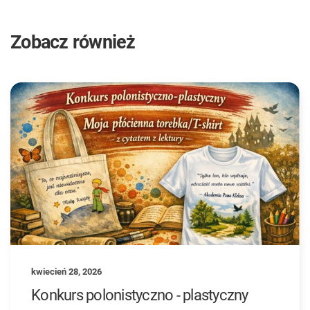
Zobacz również
kwiecień 28, 2026
Konkurs polonistyczno - plastyczny