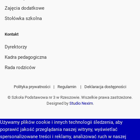
Zajęcia dodatkowe
Stołówka szkolna
Kontakt
Dyrektorzy
Kadra pedagogiczna
Rada rodziców
Polityka prywatności
|
Regulamin
|
Deklaracja dostępności
© Szkoła Podstawowa nr 3 w Rzeszowie. Wszelkie prawa zastrzeżone.
Designed by
Studio Nexim
.
Używamy plików cookie i innych technologii śledzenia, aby
poprawić jakość przeglądania naszej witryny, wyświetlać
spersonalizowane treści i reklamy, analizować ruch w naszej