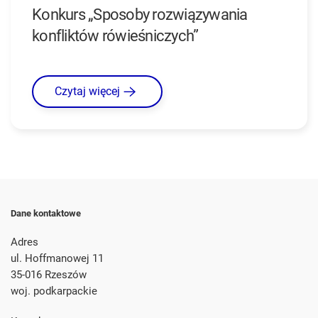
Konkurs „Sposoby rozwiązywania
konfliktów rówieśniczych”
Czytaj więcej
Dane kontaktowe
Adres
ul. Hoffmanowej 11
35-016 Rzeszów
woj. podkarpackie