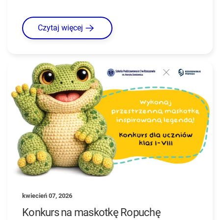
Czytaj więcej
kwiecień 07, 2026
Konkurs na maskotkę Ropuchę