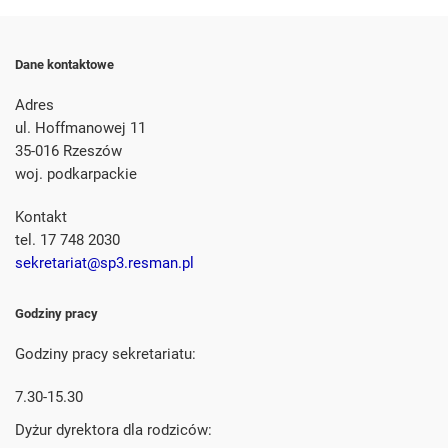
Dane kontaktowe
Adres
ul. Hoffmanowej 11
35-016 Rzeszów
woj. podkarpackie
Kontakt
tel. 17 748 2030
sekretariat@sp3.resman.pl
Godziny pracy
Godziny pracy sekretariatu:
7.30-15.30
Dyżur dyrektora dla rodziców: