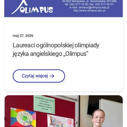
maj 27, 2026
Laureaci ogólnopolskiej olimpiady
języka angielskiego „Olimpus”
Czytaj więcej