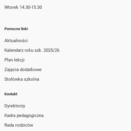
Wtorek 14.30-15.30
Pomocne linki
Aktualności
Kalendarz roku szk. 2025/26
Plan lekcji
Zajęcia dodatkowe
Stołówka szkolna
Kontakt
Dyrektorzy
Kadra pedagogiczna
Rada rodziców