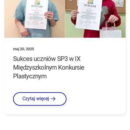
maj 20, 2025
Sukces uczniów SP3 w IX
Międzyszkolnym Konkursie
Plastycznym
Czytaj więcej