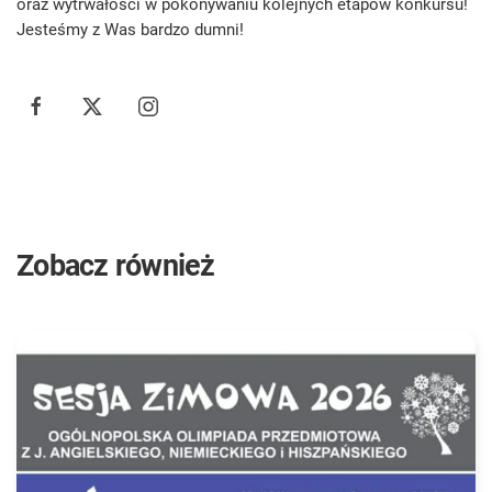
oraz wytrwałości w pokonywaniu kolejnych etapów konkursu!
Jesteśmy z Was bardzo dumni!
Zobacz również