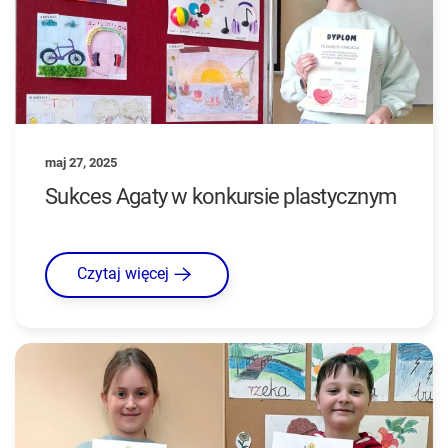
maj 27, 2025
Sukces Agaty w konkursie plastycznym
Czytaj więcej