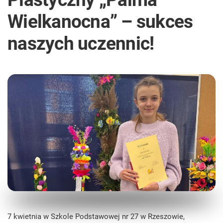
Wielkanocna” – sukces
naszych uczennic!
7 kwietnia w Szkole Podstawowej nr 27 w Rzeszowie,