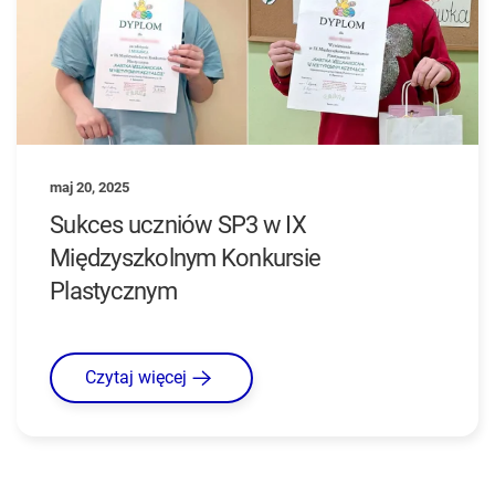
maj 20, 2025
Sukces uczniów SP3 w IX
Międzyszkolnym Konkursie
Plastycznym
Czytaj więcej