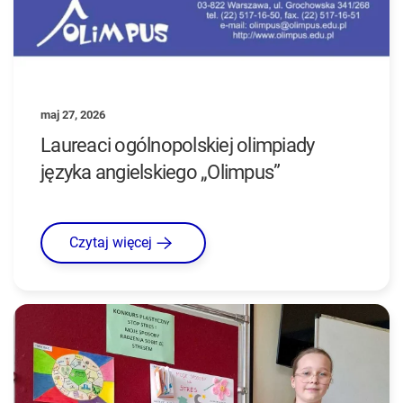
maj 27, 2026
Laureaci ogólnopolskiej olimpiady
języka angielskiego „Olimpus”
Czytaj więcej