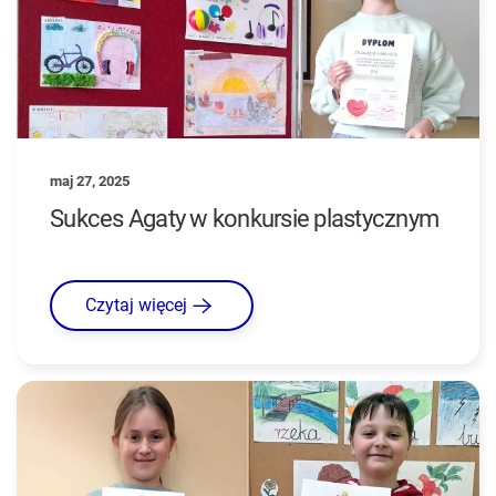
maj 27, 2025
Sukces Agaty w konkursie plastycznym
Czytaj więcej