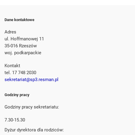
Dane kontaktowe
Adres
ul. Hoffmanowej 11
35-016 Rzeszów
woj. podkarpackie
Kontakt
tel. 17 748 2030
sekretariat@sp3.resman.pl
Godziny pracy
Godziny pracy sekretariatu:
7.30-15.30
Dyżur dyrektora dla rodziców: