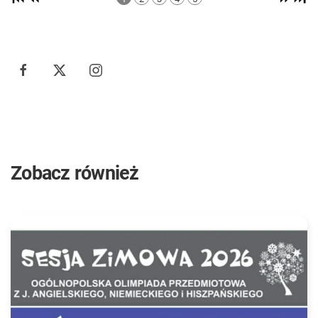
Zobacz również