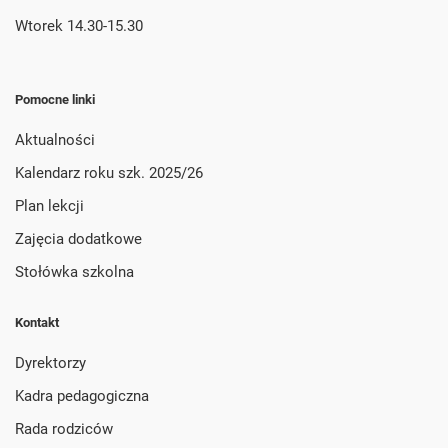
Wtorek 14.30-15.30
Pomocne linki
Aktualności
Kalendarz roku szk. 2025/26
Plan lekcji
Zajęcia dodatkowe
Stołówka szkolna
Kontakt
Dyrektorzy
Kadra pedagogiczna
Rada rodziców