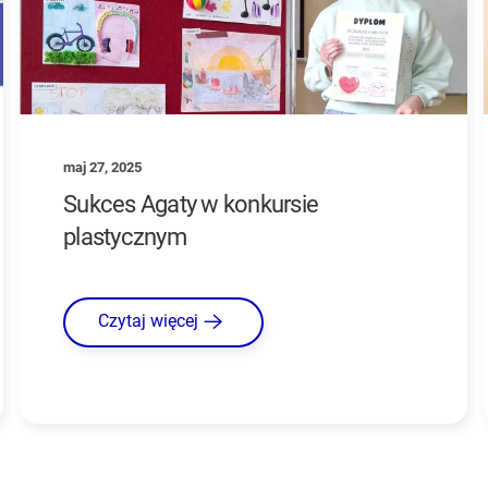
maj 27, 2025
Sukces Agaty w konkursie
plastycznym
Czytaj więcej