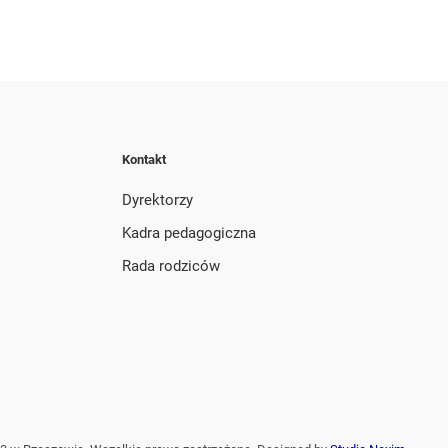
Kontakt
Dyrektorzy
Kadra pedagogiczna
Rada rodziców