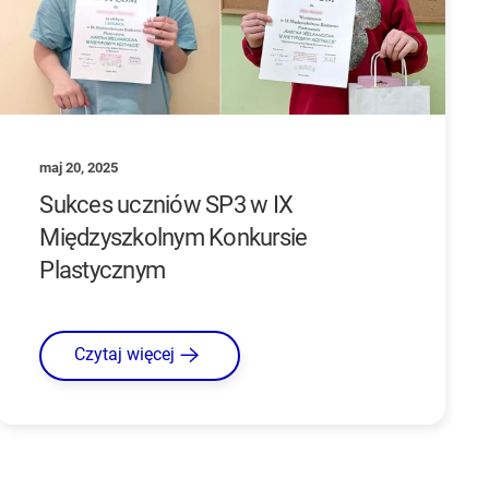
maj 20, 2025
Sukces uczniów SP3 w IX
Międzyszkolnym Konkursie
Plastycznym
Czytaj więcej