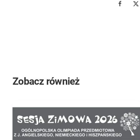
Zobacz również