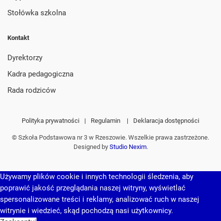
Stołówka szkolna
Kontakt
Dyrektorzy
Kadra pedagogiczna
Rada rodziców
Polityka prywatności
|
Regulamin
|
Deklaracja dostępności
© Szkoła Podstawowa nr 3 w Rzeszowie. Wszelkie prawa zastrzeżone.
Designed by
Studio Nexim
.
Używamy plików cookie i innych technologii śledzenia, aby
poprawić jakość przeglądania naszej witryny, wyświetlać
spersonalizowane treści i reklamy, analizować ruch w naszej
witrynie i wiedzieć, skąd pochodzą nasi użytkownicy.