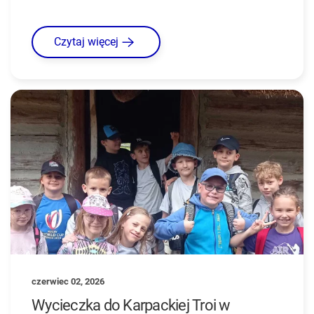
Czytaj więcej
czerwiec 02, 2026
Wycieczka do Karpackiej Troi w