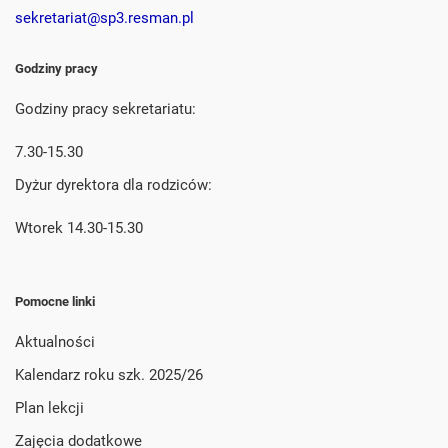
sekretariat@sp3.resman.pl
Godziny pracy
Godziny pracy sekretariatu:
7.30-15.30
Dyżur dyrektora dla rodziców:
Wtorek 14.30-15.30
Pomocne linki
Aktualności
Kalendarz roku szk. 2025/26
Plan lekcji
Zajęcia dodatkowe