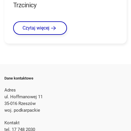
Trzcinicy
Czytaj więcej
Dane kontaktowe
Adres
ul. Hoffmanowej 11
35-016 Rzeszów
woj. podkarpackie
Kontakt
tel. 17 748 2030