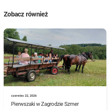
Zobacz również
czerwiec 22, 2026
Pierwszaki w Zagrodzie Szmer