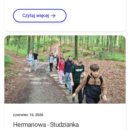
Czytaj więcej
czerwiec 16, 2026
Hermanowa - Studzianka