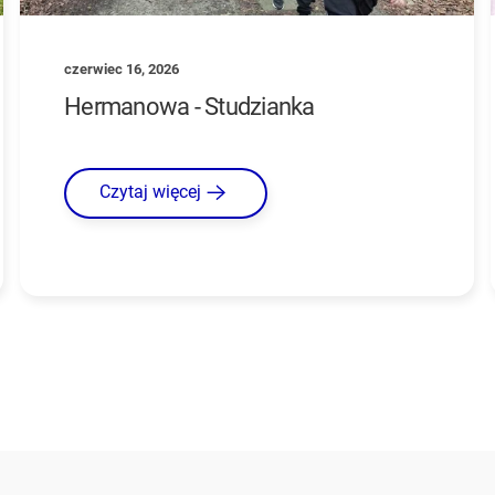
czerwiec 16, 2026
Hermanowa - Studzianka
Czytaj więcej