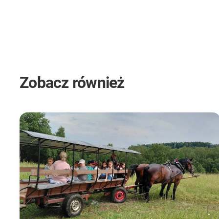
Zobacz również