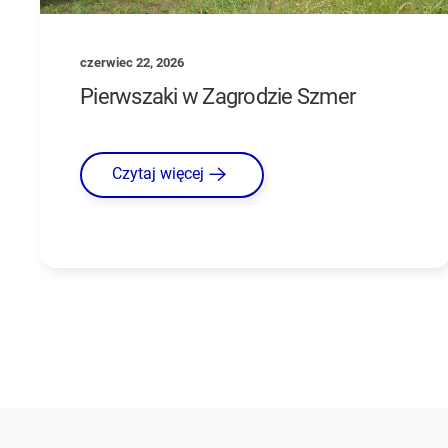
czerwiec 22, 2026
Pierwszaki w Zagrodzie Szmer
Czytaj więcej