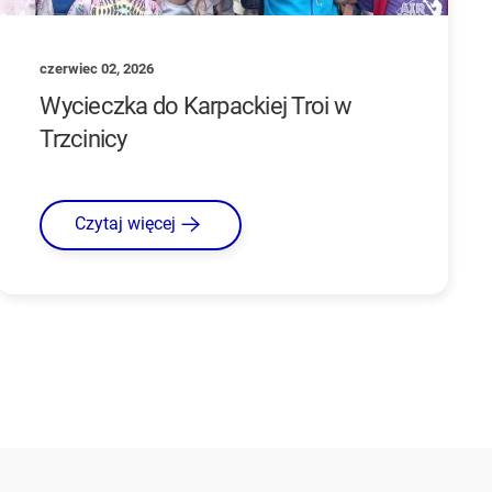
czerwiec 02, 2026
Wycieczka do Karpackiej Troi w
Trzcinicy
Czytaj więcej