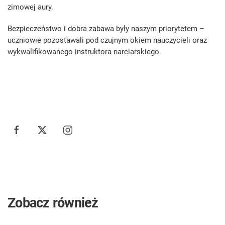
zimowej aury.
Bezpieczeństwo i dobra zabawa były naszym priorytetem –
uczniowie pozostawali pod czujnym okiem nauczycieli oraz
wykwalifikowanego instruktora narciarskiego.
Zobacz również