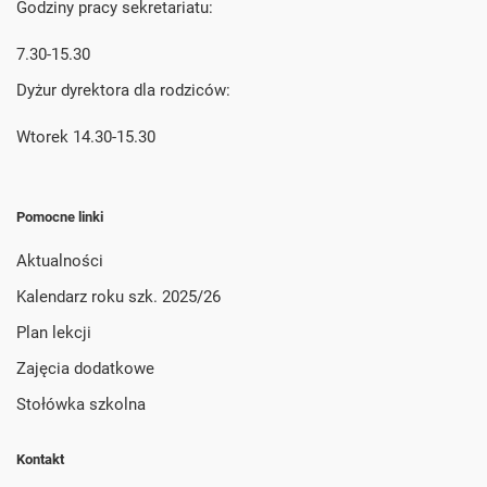
Godziny pracy sekretariatu:
7.30-15.30
Dyżur dyrektora dla rodziców:
Wtorek 14.30-15.30
Pomocne linki
Aktualności
Kalendarz roku szk. 2025/26
Plan lekcji
Zajęcia dodatkowe
Stołówka szkolna
Kontakt