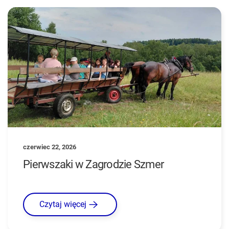
czerwiec 22, 2026
Pierwszaki w Zagrodzie Szmer
Czytaj więcej