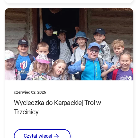
czerwiec 02, 2026
Wycieczka do Karpackiej Troi w
Trzcinicy
Czytaj więcej