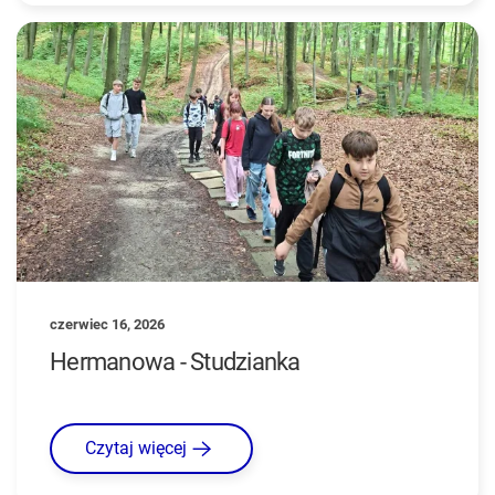
czerwiec 16, 2026
Hermanowa - Studzianka
Czytaj więcej