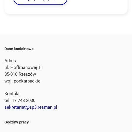
Dane kontaktowe
Adres
ul. Hoffmanowej 11
35-016 Rzeszów
woj. podkarpackie
Kontakt
tel. 17 748 2030
sekretariat@sp3.resman.pl
Godziny pracy