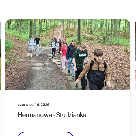
czerwiec 16, 2026
Hermanowa - Studzianka