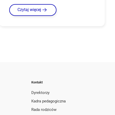
Czytaj więcej
Kontakt
Dyrektorzy
Kadra pedagogiczna
Rada rodziców