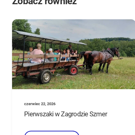
Zobacz również
czerwiec 22, 2026
Pierwszaki w Zagrodzie Szmer