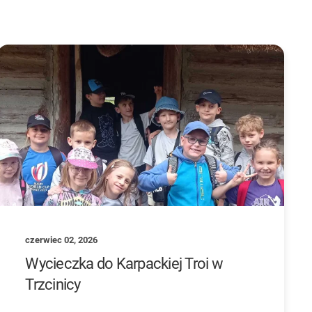
czerwiec 02, 2026
Wycieczka do Karpackiej Troi w
Trzcinicy