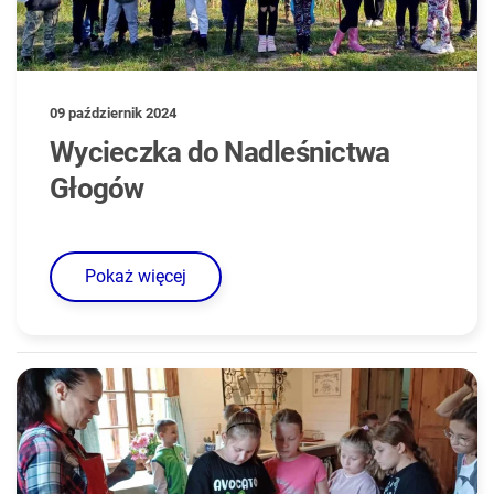
09 październik 2024
Wycieczka do Nadleśnictwa
Głogów
Pokaż więcej