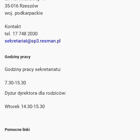
35-016 Rzeszów
woj. podkarpackie
Kontakt
tel. 17 748 2030
sekretariat@sp3.resman.pl
Godziny pracy
Godziny pracy sekretariatu:
7.30-15.30
Dyżur dyrektora dla rodziców:
Wtorek 14.30-15.30
Pomocne linki