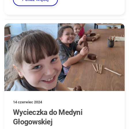
14 czerwiec 2024
Wycieczka do Medyni
Głogowskiej