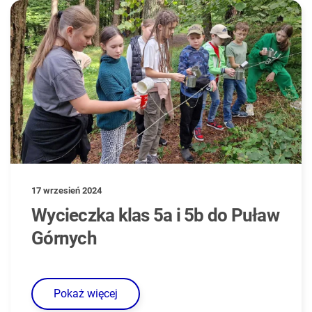
17 wrzesień 2024
Wycieczka klas 5a i 5b do Puław
Górnych
Pokaż więcej