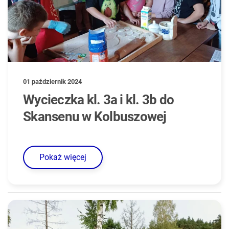
01 październik 2024
Wycieczka kl. 3a i kl. 3b do
Skansenu w Kolbuszowej
Pokaż więcej