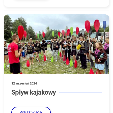
12 wrzesień 2024
Spływ kajakowy
Pokaż więcej