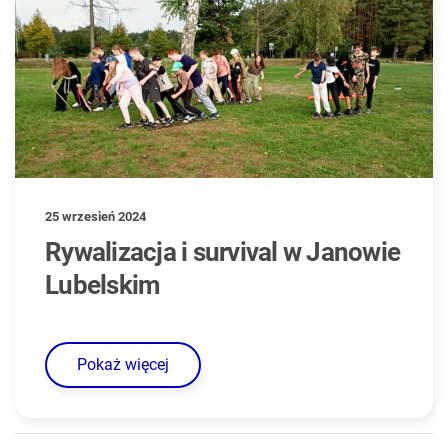
25 wrzesień 2024
Rywalizacja i survival w Janowie
Lubelskim
Pokaż więcej