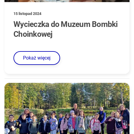
15 listopad 2024
Wycieczka do Muzeum Bombki
Choinkowej
Pokaż więcej