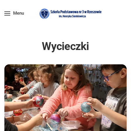
Menu
Wycieczki