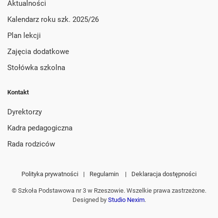
Aktualności
Kalendarz roku szk. 2025/26
Plan lekcji
Zajęcia dodatkowe
Stołówka szkolna
Kontakt
Dyrektorzy
Kadra pedagogiczna
Rada rodziców
Polityka prywatności
|
Regulamin
|
Deklaracja dostępności
© Szkoła Podstawowa nr 3 w Rzeszowie. Wszelkie prawa zastrzeżone.
Designed by
Studio Nexim
.