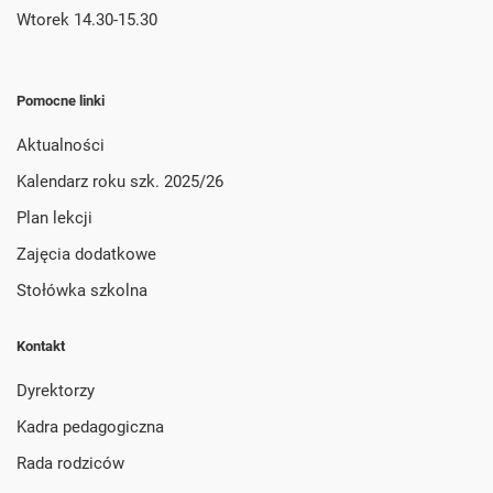
Wtorek 14.30-15.30
Pomocne linki
Aktualności
Kalendarz roku szk. 2025/26
Plan lekcji
Zajęcia dodatkowe
Stołówka szkolna
Kontakt
Dyrektorzy
Kadra pedagogiczna
Rada rodziców