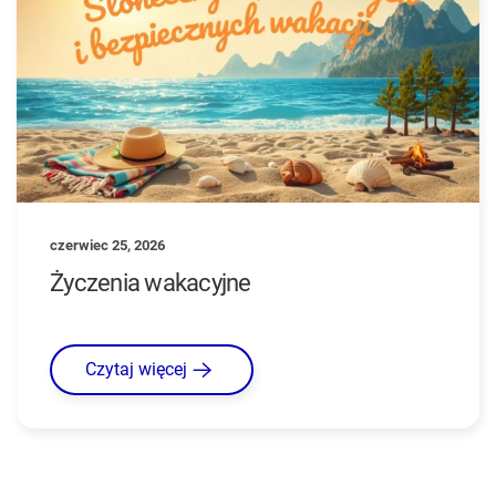
czerwiec 25, 2026
Życzenia wakacyjne
Czytaj więcej