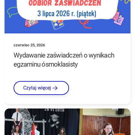
czerwiec 25, 2026
Wydawanie zaświadczeń o wynikach
egzaminu ósmoklasisty
Czytaj więcej