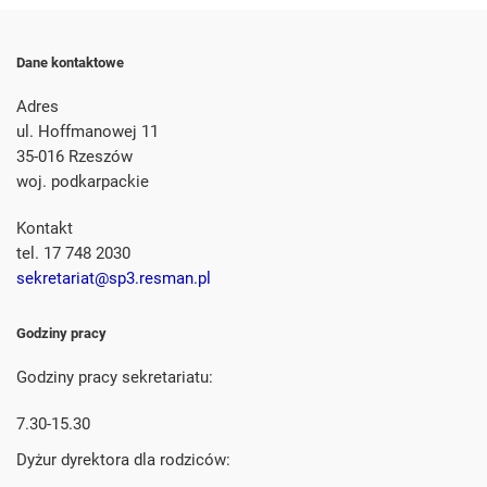
Dane kontaktowe
Adres
ul. Hoffmanowej 11
35-016 Rzeszów
woj. podkarpackie
Kontakt
tel. 17 748 2030
sekretariat@sp3.resman.pl
Godziny pracy
Godziny pracy sekretariatu:
7.30-15.30
Dyżur dyrektora dla rodziców: