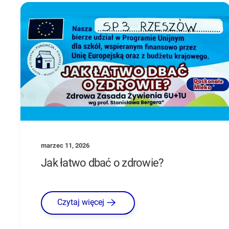
marzec 11, 2026
Jak łatwo dbać o zdrowie?
Czytaj więcej