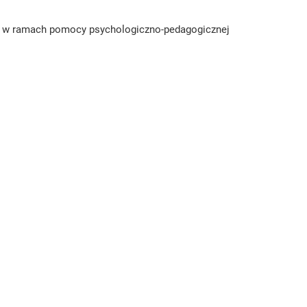
ęć w ramach pomocy psychologiczno-pedagogicznej