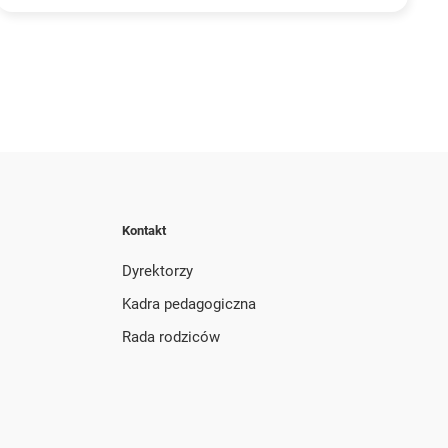
Kontakt
Dyrektorzy
Kadra pedagogiczna
Rada rodziców