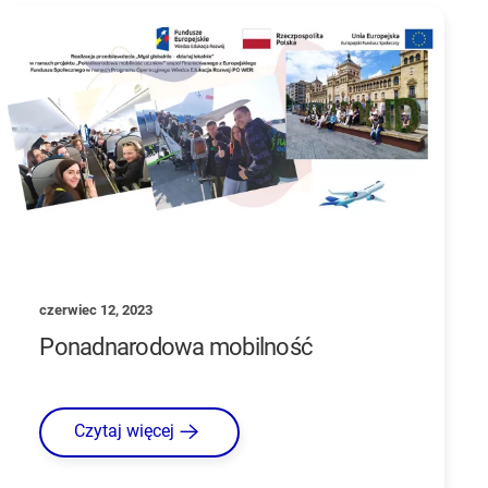
czerwiec 12, 2023
Ponadnarodowa mobilność
Czytaj więcej