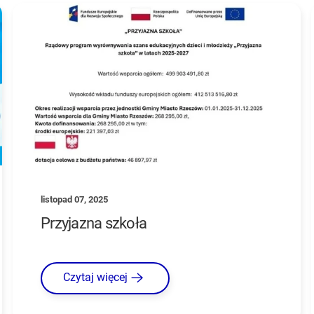
listopad 07, 2025
Przyjazna szkoła
Czytaj więcej