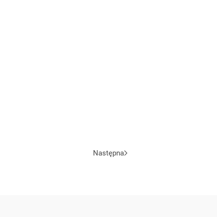
Następna