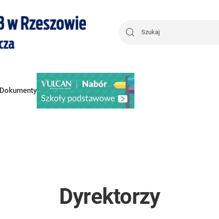
Dokumenty
Dyrektorzy