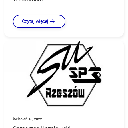
Czytaj więcej
kwiecień 16, 2022