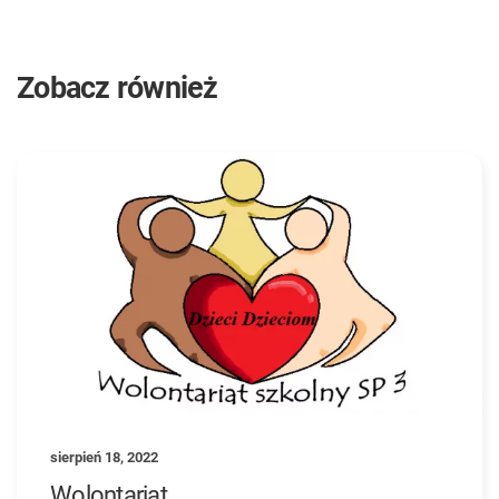
Zobacz również
sierpień 18, 2022
Wolontariat