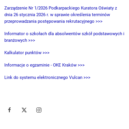
Zarządzenie Nr 1/2026 Podkarpackiego Kuratora Oświaty z
dnia 26 stycznia 2026 r. w sprawie określenia terminów
przeprowadzania postępowania rekrutacyjnego >>>
Informator o szkołach dla absolwentów szkół podstawowych i
branżowych >>>
Kalkulator punktów >>>
Informacje o egzaminie - OKE Kraków >>>
Link do systemu elektronicznego Vulcan >>>