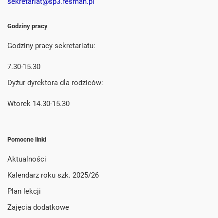
sekretariat@sp3.resman.pl
Godziny pracy
Godziny pracy sekretariatu:
7.30-15.30
Dyżur dyrektora dla rodziców:
Wtorek 14.30-15.30
Pomocne linki
Aktualności
Kalendarz roku szk. 2025/26
Plan lekcji
Zajęcia dodatkowe