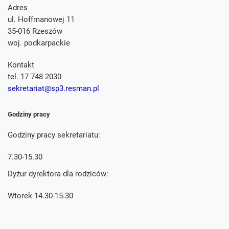
Adres
ul. Hoffmanowej 11
35-016 Rzeszów
woj. podkarpackie
Kontakt
tel. 17 748 2030
sekretariat@sp3.resman.pl
Godziny pracy
Godziny pracy sekretariatu:
7.30-15.30
Dyżur dyrektora dla rodziców:
Wtorek 14.30-15.30