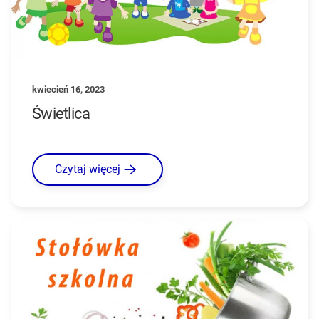
kwiecień 16, 2023
Świetlica
Czytaj więcej