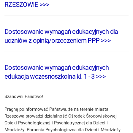
RZESZOWIE >>>
Dostosowanie wymagań edukacyjnych dla
uczniów z opinią/orzeczeniem PPP >>>
Dostosowanie wymagań edukacyjnych -
edukacja wczesnoszkolna kl. 1 - 3 >>>
Szanowni Państwo!
Pragnę poinformować Państwa, że na terenie miasta
Rzeszowa prowadzi działalność Ośrodek Środowiskowej
Opieki Psychologicznej i Psychiatrycznej dla Dzieci i
Młodzieży: Poradnia Psychologiczna dla Dzieci i Młodzieży