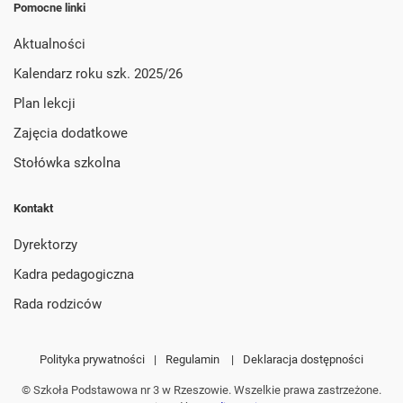
Pomocne linki
Aktualności
Kalendarz roku szk. 2025/26
Plan lekcji
Zajęcia dodatkowe
Stołówka szkolna
Kontakt
Dyrektorzy
Kadra pedagogiczna
Rada rodziców
Polityka prywatności
|
Regulamin
|
Deklaracja dostępności
© Szkoła Podstawowa nr 3 w Rzeszowie. Wszelkie prawa zastrzeżone.