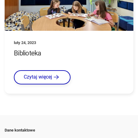
luty 24, 2023
Biblioteka
Czytaj więcej
Dane kontaktowe