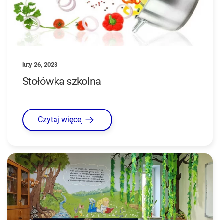
luty 26, 2023
Stołówka szkolna
Czytaj więcej