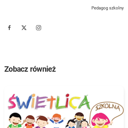
Pedagog szkolny
Zobacz również