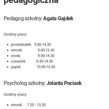
Pedagog szkolny:
Agata Gajdek
Godziny pracy:
poniedziałek 9.00-14.30
wtorek 9.00-13.30
środa 9.00-14.30
czwartek 8.30-14.30
piątek 10.00-14.30
Psycholog szkolny:
Jolanta Pociask
Godziny pracy:
wtorek 7.20 - 13.20