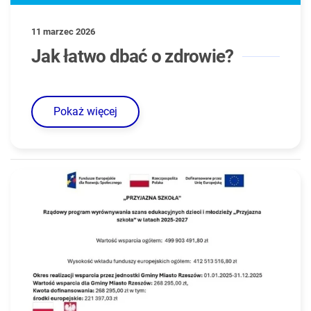
11 marzec 2026
Jak łatwo dbać o zdrowie?
Pokaż więcej