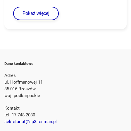
Pokaż więcej
Dane kontaktowe
Adres
ul. Hoffmanowej 11
35-016 Rzeszów
woj. podkarpackie
Kontakt
tel. 17 748 2030
sekretariat@sp3.resman.pl