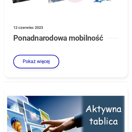
12 czerwiec 2023
Ponadnarodowa mobilność
Pokaż więcej