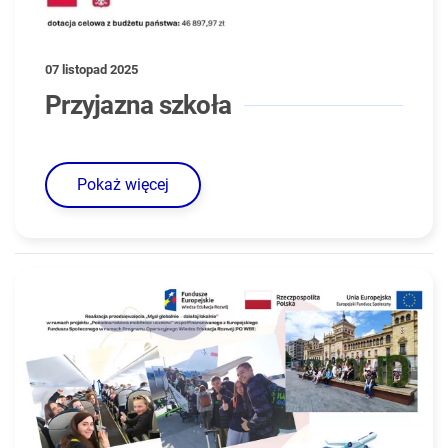
07 listopad 2025
Przyjazna szkoła
Pokaż więcej