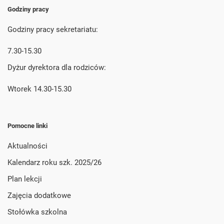
Godziny pracy
Godziny pracy sekretariatu:
7.30-15.30
Dyżur dyrektora dla rodziców:
Wtorek 14.30-15.30
Pomocne linki
Aktualności
Kalendarz roku szk. 2025/26
Plan lekcji
Zajęcia dodatkowe
Stołówka szkolna