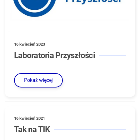
16 kwiecień 2023
Laboratoria Przyszłości
Pokaż więcej
16 kwiecień 2021
Tak na TIK