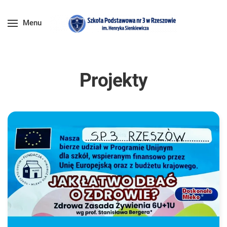
Menu
Projekty