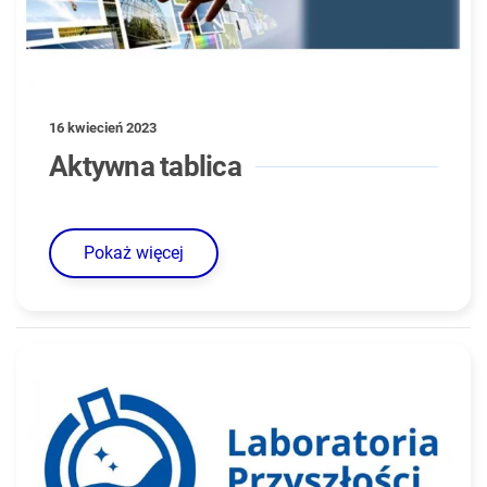
16 kwiecień 2023
Aktywna tablica
Pokaż więcej