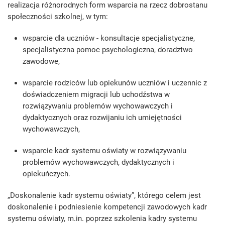
realizacja różnorodnych form wsparcia na rzecz dobrostanu
społeczności szkolnej, w tym:
wsparcie dla uczniów - konsultacje specjalistyczne,
specjalistyczna pomoc psychologiczna, doradztwo
zawodowe,
wsparcie rodziców lub opiekunów uczniów i uczennic z
doświadczeniem migracji lub uchodźstwa w
rozwiązywaniu problemów wychowawczych i
dydaktycznych oraz rozwijaniu ich umiejętności
wychowawczych,
wsparcie kadr systemu oświaty w rozwiązywaniu
problemów wychowawczych, dydaktycznych i
opiekuńczych.
„Doskonalenie kadr systemu oświaty”, którego celem jest
doskonalenie i podniesienie kompetencji zawodowych kadr
systemu oświaty, m.in. poprzez szkolenia kadry systemu