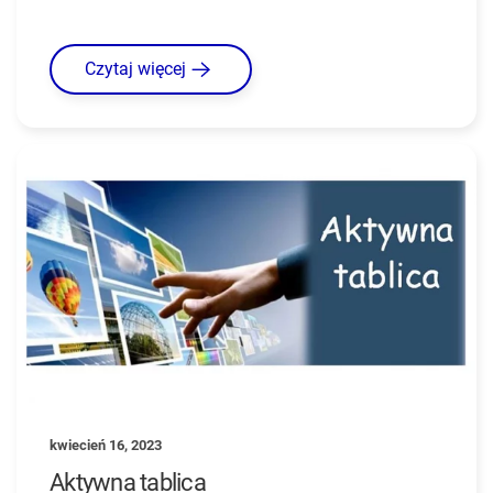
Czytaj więcej
kwiecień 16, 2023
Aktywna tablica