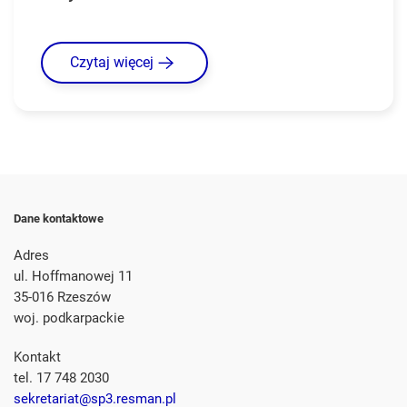
Czytaj więcej
Dane kontaktowe
Adres
ul. Hoffmanowej 11
35-016 Rzeszów
woj. podkarpackie
Kontakt
tel. 17 748 2030
sekretariat@sp3.resman.pl