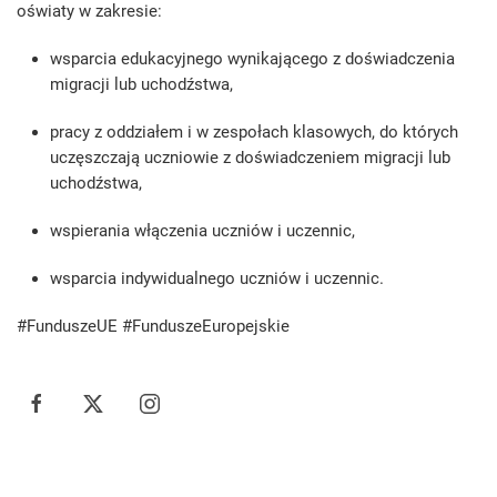
oświaty w zakresie:
wsparcia edukacyjnego wynikającego z doświadczenia
migracji lub uchodźstwa,
pracy z oddziałem i w zespołach klasowych, do których
uczęszczają uczniowie z doświadczeniem migracji lub
uchodźstwa,
wspierania włączenia uczniów i uczennic,
wsparcia indywidualnego uczniów i uczennic.
#FunduszeUE #FunduszeEuropejskie