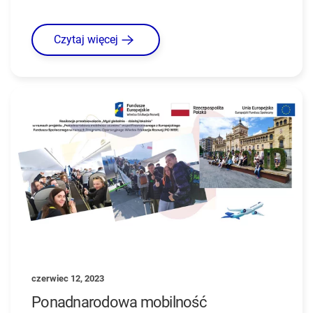
Czytaj więcej
czerwiec 12, 2023
Ponadnarodowa mobilność