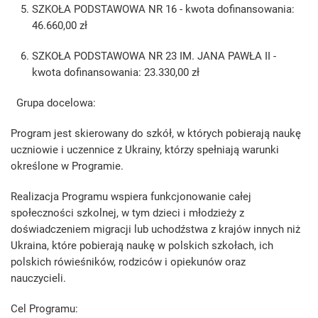
SZKOŁA PODSTAWOWA NR 16 - kwota dofinansowania:
46.660,00 zł
SZKOŁA PODSTAWOWA NR 23 IM. JANA PAWŁA II -
kwota dofinansowania: 23.330,00 zł
Grupa docelowa:
Program jest skierowany do szkół, w których pobierają naukę
uczniowie i uczennice z Ukrainy, którzy spełniają warunki
określone w Programie.
Realizacja Programu wspiera funkcjonowanie całej
społeczności szkolnej, w tym dzieci i młodzieży z
doświadczeniem migracji lub uchodźstwa z krajów innych niż
Ukraina, które pobierają naukę w polskich szkołach, ich
polskich rówieśników, rodziców i opiekunów oraz
nauczycieli.
Cel Programu: