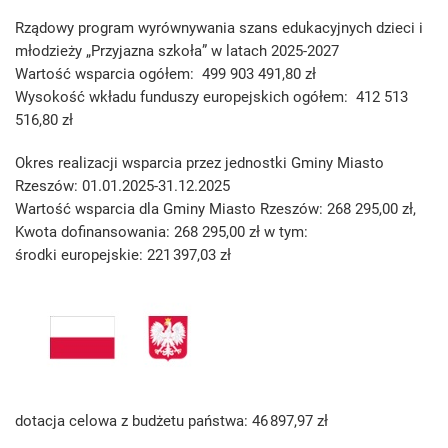
Rządowy program wyrównywania szans edukacyjnych dzieci i
młodzieży „Przyjazna szkoła” w latach 2025-2027
Wartość wsparcia ogółem: 499 903 491,80 zł
Wysokość wkładu funduszy europejskich ogółem: 412 513
516,80 zł
Okres realizacji wsparcia przez jednostki Gminy Miasto
Rzeszów: 01.01.2025-31.12.2025
Wartość wsparcia dla Gminy Miasto Rzeszów: 268 295,00 zł,
Kwota dofinansowania: 268 295,00 zł w tym:
środki europejskie: 221 397,03 zł
dotacja celowa z budżetu państwa: 46 897,97 zł