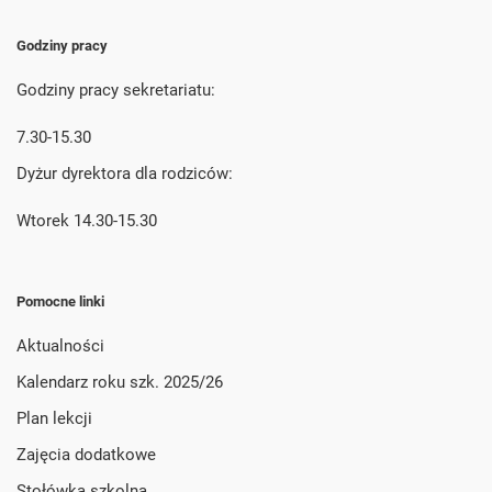
Godziny pracy
Godziny pracy sekretariatu:
7.30-15.30
Dyżur dyrektora dla rodziców:
Wtorek 14.30-15.30
Pomocne linki
Aktualności
Kalendarz roku szk. 2025/26
Plan lekcji
Zajęcia dodatkowe
Stołówka szkolna