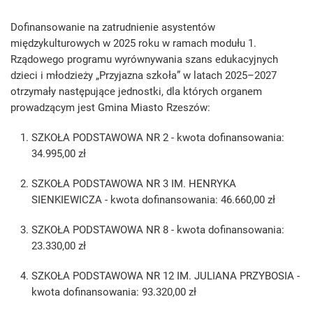
Dofinansowanie na zatrudnienie asystentów
międzykulturowych w 2025 roku w ramach modułu 1.
Rządowego programu wyrównywania szans edukacyjnych
dzieci i młodzieży „Przyjazna szkoła” w latach 2025–2027
otrzymały następujące jednostki, dla których organem
prowadzącym jest Gmina Miasto Rzeszów:
SZKOŁA PODSTAWOWA NR 2 - kwota dofinansowania:
34.995,00 zł
SZKOŁA PODSTAWOWA NR 3 IM. HENRYKA
SIENKIEWICZA - kwota dofinansowania: 46.660,00 zł
SZKOŁA PODSTAWOWA NR 8 - kwota dofinansowania:
23.330,00 zł
SZKOŁA PODSTAWOWA NR 12 IM. JULIANA PRZYBOSIA -
kwota dofinansowania: 93.320,00 zł