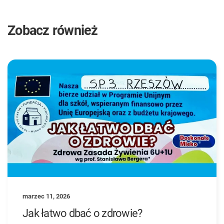
Zobacz również
marzec 11, 2026
Jak łatwo dbać o zdrowie?