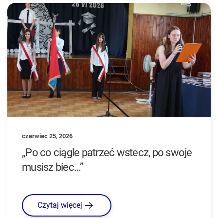
czerwiec 25, 2026
„Po co ciągle patrzeć wstecz, po swoje
musisz biec…”
Czytaj więcej