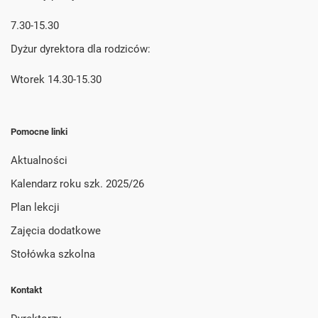
7.30-15.30
Dyżur dyrektora dla rodziców:
Wtorek 14.30-15.30
Pomocne linki
Aktualności
Kalendarz roku szk. 2025/26
Plan lekcji
Zajęcia dodatkowe
Stołówka szkolna
Kontakt