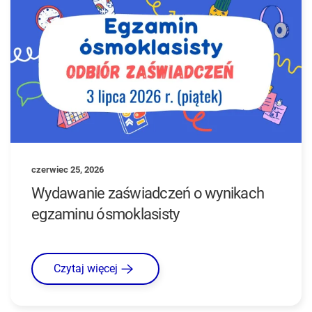
czerwiec 25, 2026
Wydawanie zaświadczeń o wynikach
egzaminu ósmoklasisty
Czytaj więcej