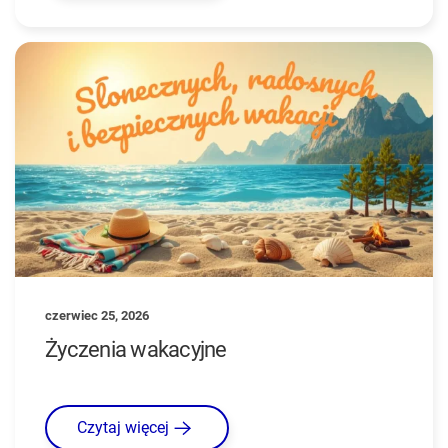
czerwiec 25, 2026
Życzenia wakacyjne
Czytaj więcej