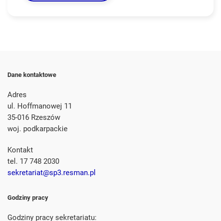
Dane kontaktowe
Adres
ul. Hoffmanowej 11
35-016 Rzeszów
woj. podkarpackie
Kontakt
tel. 17 748 2030
sekretariat@sp3.resman.pl
Godziny pracy
Godziny pracy sekretariatu: