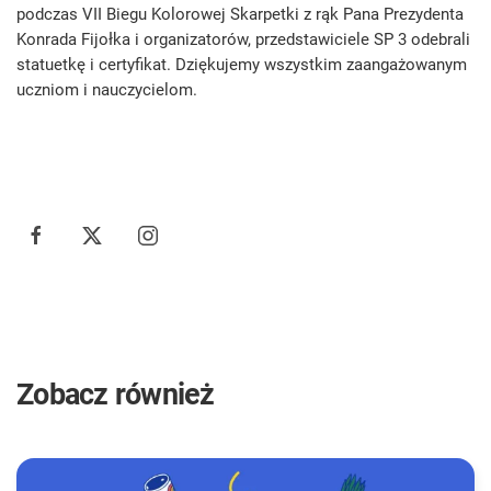
podczas VII Biegu Kolorowej Skarpetki z rąk Pana Prezydenta
Konrada Fijołka i organizatorów, przedstawiciele SP 3 odebrali
statuetkę i certyfikat. Dziękujemy wszystkim zaangażowanym
uczniom i nauczycielom.
Zobacz również