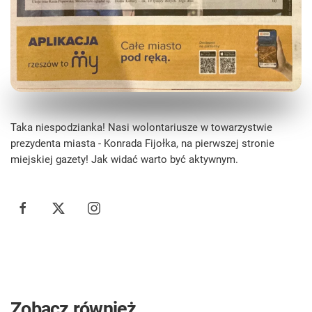
Taka niespodzianka! Nasi wolontariusze w towarzystwie
prezydenta miasta - Konrada Fijołka, na pierwszej stronie
miejskiej gazety! Jak widać warto być aktywnym.
Zobacz również