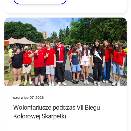
czerwiec 07, 2026
Wolontariusze podczas VII Biegu
Kolorowej Skarpetki