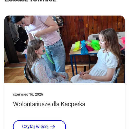
czerwiec 16, 2026
Wolontariusze dla Kacperka
Czytaj więcej