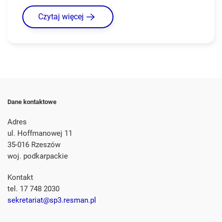
Czytaj więcej
Dane kontaktowe
Adres
ul. Hoffmanowej 11
35-016 Rzeszów
woj. podkarpackie
Kontakt
tel. 17 748 2030
sekretariat@sp3.resman.pl