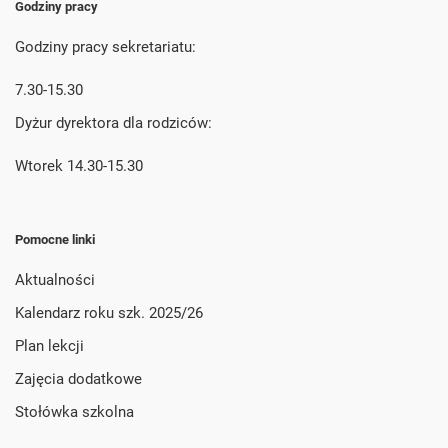
Godziny pracy
Godziny pracy sekretariatu:
7.30-15.30
Dyżur dyrektora dla rodziców:
Wtorek 14.30-15.30
Pomocne linki
Aktualności
Kalendarz roku szk. 2025/26
Plan lekcji
Zajęcia dodatkowe
Stołówka szkolna