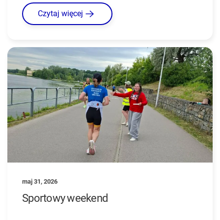
Czytaj więcej
maj 31, 2026
Sportowy weekend