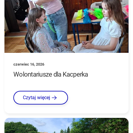
czerwiec 16, 2026
Wolontariusze dla Kacperka
Czytaj więcej