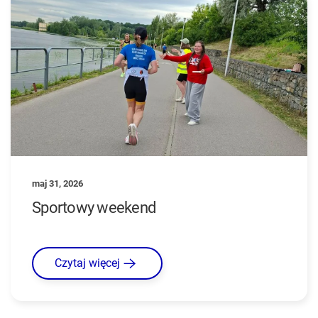
maj 31, 2026
Sportowy weekend
Czytaj więcej