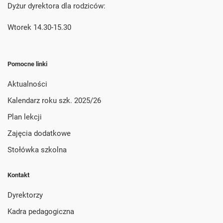
Dyżur dyrektora dla rodziców:
Wtorek 14.30-15.30
Pomocne linki
Aktualności
Kalendarz roku szk. 2025/26
Plan lekcji
Zajęcia dodatkowe
Stołówka szkolna
Kontakt
Dyrektorzy
Kadra pedagogiczna