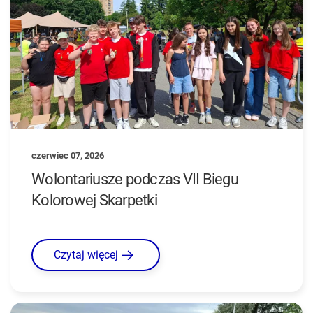
czerwiec 07, 2026
Wolontariusze podczas VII Biegu
Kolorowej Skarpetki
Czytaj więcej