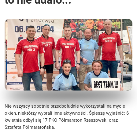
Nie wszyscy sobotnie przedpołudnie wykorzystali na mycie
okien, niektórzy wybrali inne aktywności. Śpieszę wyjaśnić: 6
kwietnia odbył się 17 PKO Półmaraton Rzeszowski oraz
Sztafeta Półmaratońska.