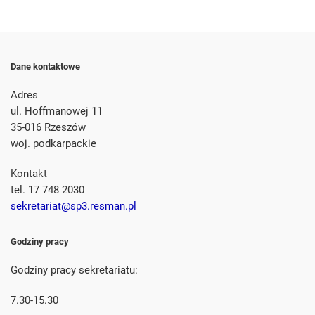
Dane kontaktowe
Adres
ul. Hoffmanowej 11
35-016 Rzeszów
woj. podkarpackie
Kontakt
tel. 17 748 2030
sekretariat@sp3.resman.pl
Godziny pracy
Godziny pracy sekretariatu:
7.30-15.30