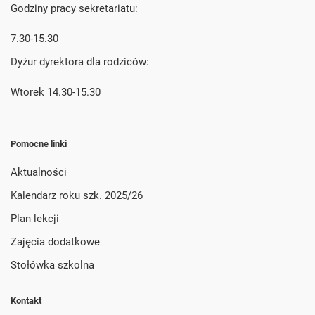
Godziny pracy sekretariatu:
7.30-15.30
Dyżur dyrektora dla rodziców:
Wtorek 14.30-15.30
Pomocne linki
Aktualności
Kalendarz roku szk. 2025/26
Plan lekcji
Zajęcia dodatkowe
Stołówka szkolna
Kontakt