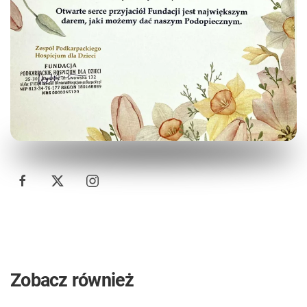
Zobacz również