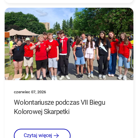
czerwiec 07, 2026
Wolontariusze podczas VII Biegu
Kolorowej Skarpetki
Czytaj więcej