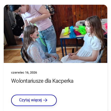
czerwiec 16, 2026
Wolontariusze dla Kacperka
Czytaj więcej