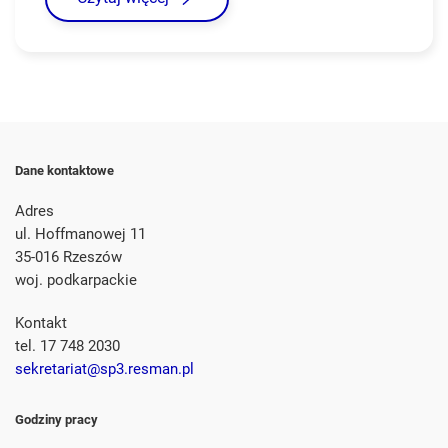
Dane kontaktowe
Adres
ul. Hoffmanowej 11
35-016 Rzeszów
woj. podkarpackie
Kontakt
tel. 17 748 2030
sekretariat@sp3.resman.pl
Godziny pracy