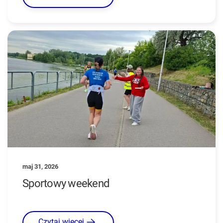
maj 31, 2026
Sportowy weekend
Czytaj więcej