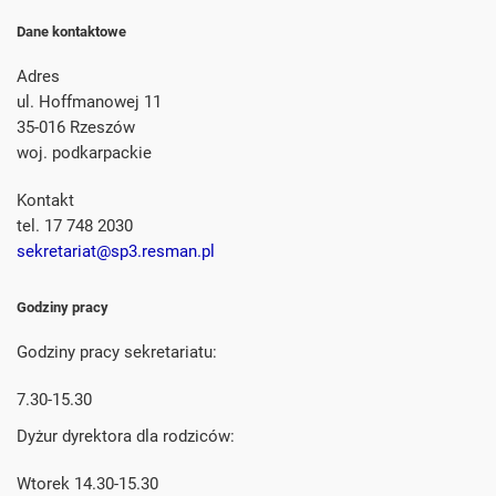
Dane kontaktowe
Adres
ul. Hoffmanowej 11
35-016 Rzeszów
woj. podkarpackie
Kontakt
tel. 17 748 2030
sekretariat@sp3.resman.pl
Godziny pracy
Godziny pracy sekretariatu:
7.30-15.30
Dyżur dyrektora dla rodziców:
Wtorek 14.30-15.30