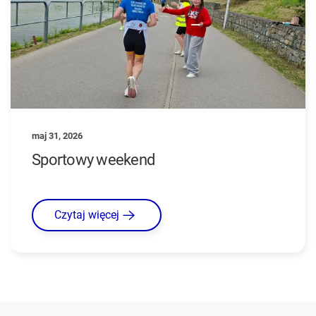
maj 31, 2026
Sportowy weekend
Czytaj więcej