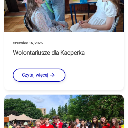
czerwiec 16, 2026
Wolontariusze dla Kacperka
Czytaj więcej