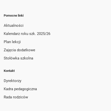
Pomocne linki
Aktualności
Kalendarz roku szk. 2025/26
Plan lekcji
Zajęcia dodatkowe
Stołówka szkolna
Kontakt
Dyrektorzy
Kadra pedagogiczna
Rada rodziców