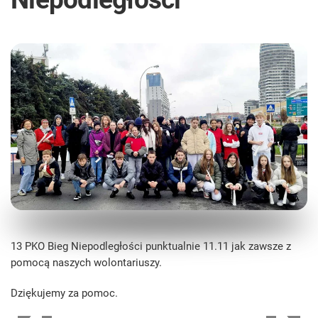
13 PKO Bieg Niepodległości punktualnie 11.11 jak zawsze z
pomocą naszych wolontariuszy.
Dziękujemy za pomoc.