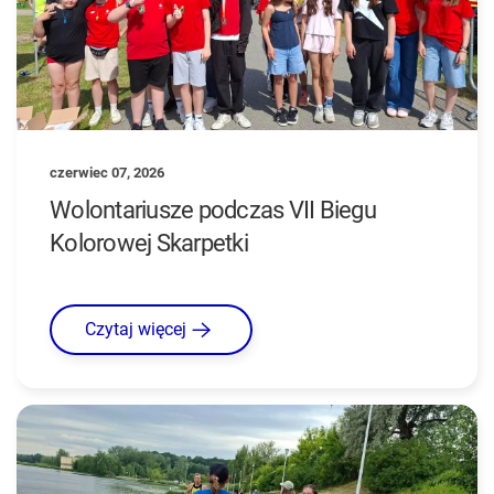
czerwiec 07, 2026
Wolontariusze podczas VII Biegu
Kolorowej Skarpetki
Czytaj więcej