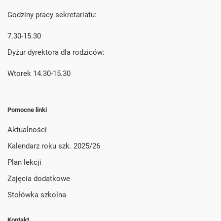
Godziny pracy sekretariatu:
7.30-15.30
Dyżur dyrektora dla rodziców:
Wtorek 14.30-15.30
Pomocne linki
Aktualności
Kalendarz roku szk. 2025/26
Plan lekcji
Zajęcia dodatkowe
Stołówka szkolna
Kontakt