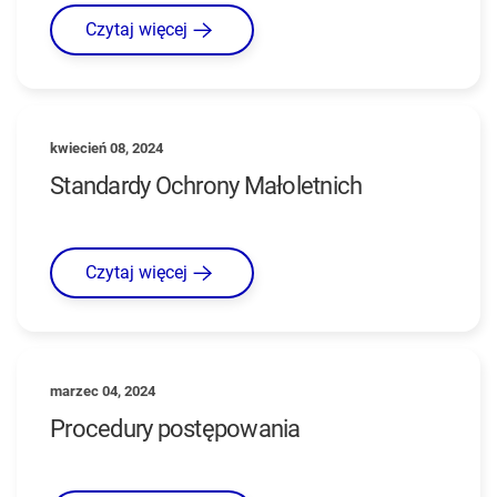
Czytaj więcej
kwiecień 08, 2024
Standardy Ochrony Małoletnich
Czytaj więcej
marzec 04, 2024
Procedury postępowania