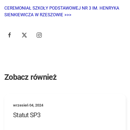
CEREMONIAŁ SZKOŁY PODSTAWOWEJ NR 3 IM. HENRYKA
SIENKIEWICZA W RZESZOWIE >>>
Zobacz również
wrzesień 04, 2024
Statut SP3