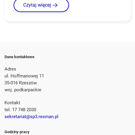
Czytaj więcej
Dane kontaktowe
Adres
ul. Hoffmanowej 11
35-016 Rzeszów
woj. podkarpackie
Kontakt
tel. 17 748 2030
sekretariat@sp3.resman.pl
Godziny pracy