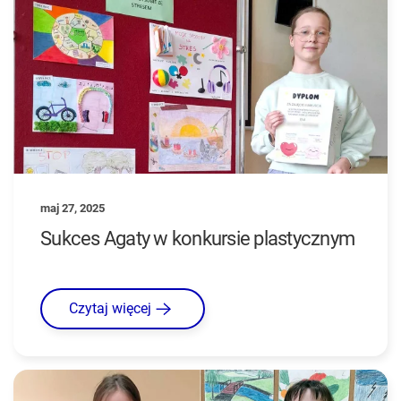
maj 27, 2025
Sukces Agaty w konkursie plastycznym
Czytaj więcej