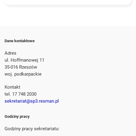
Dane kontaktowe
Adres
ul. Hoffmanowej 11
35-016 Rzeszów
woj. podkarpackie
Kontakt
tel. 17 748 2030
sekretariat@sp3.resman.pl
Godziny pracy
Godziny pracy sekretariatu: