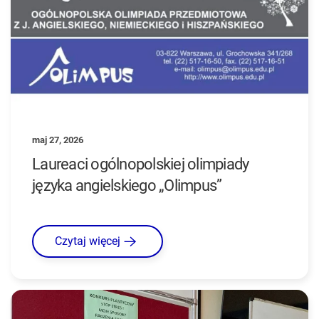
maj 27, 2026
Laureaci ogólnopolskiej olimpiady
języka angielskiego „Olimpus”
Czytaj więcej