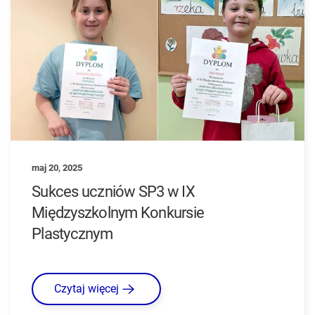
maj 20, 2025
Sukces uczniów SP3 w IX
Międzyszkolnym Konkursie
Plastycznym
Czytaj więcej