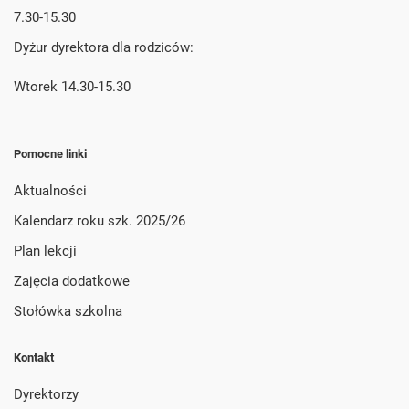
7.30-15.30
Dyżur dyrektora dla rodziców:
Wtorek 14.30-15.30
Pomocne linki
Aktualności
Kalendarz roku szk. 2025/26
Plan lekcji
Zajęcia dodatkowe
Stołówka szkolna
Kontakt
Dyrektorzy