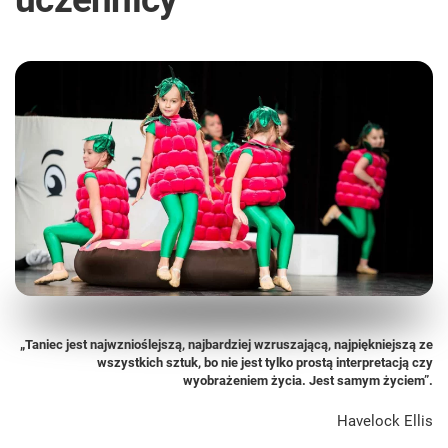
„Taniec jest najwznioślejszą, najbardziej wzruszającą, najpiękniejszą ze
wszystkich sztuk, bo nie jest tylko prostą interpretacją czy
wyobrażeniem życia. Jest samym życiem”.
Havelock Ellis