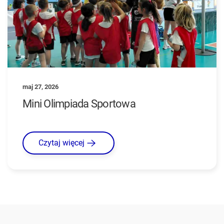
maj 27, 2026
Mini Olimpiada Sportowa
Czytaj więcej