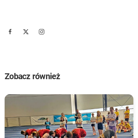
Zobacz również