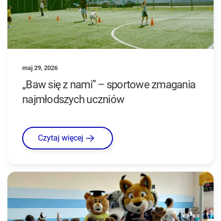
maj 29, 2026
„Baw się z nami” – sportowe zmagania
najmłodszych uczniów
Czytaj więcej