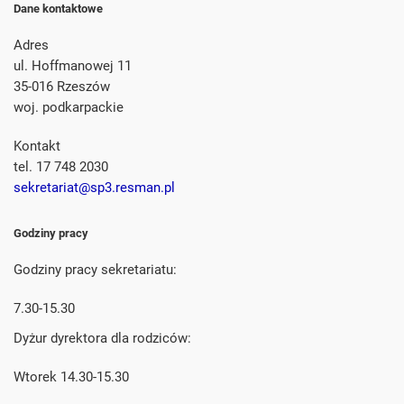
Dane kontaktowe
Adres
ul. Hoffmanowej 11
35-016 Rzeszów
woj. podkarpackie
Kontakt
tel. 17 748 2030
sekretariat@sp3.resman.pl
Godziny pracy
Godziny pracy sekretariatu:
7.30-15.30
Dyżur dyrektora dla rodziców:
Wtorek 14.30-15.30