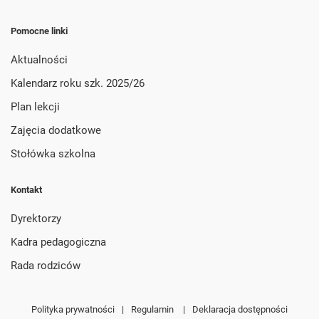
Pomocne linki
Aktualności
Kalendarz roku szk. 2025/26
Plan lekcji
Zajęcia dodatkowe
Stołówka szkolna
Kontakt
Dyrektorzy
Kadra pedagogiczna
Rada rodziców
Polityka prywatności
|
Regulamin
|
Deklaracja dostępności