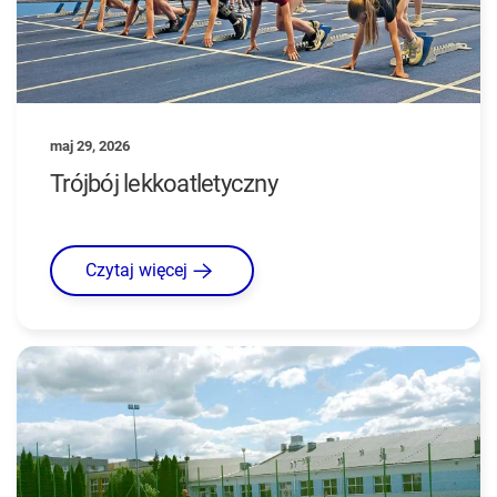
maj 29, 2026
Trójbój lekkoatletyczny
Czytaj więcej