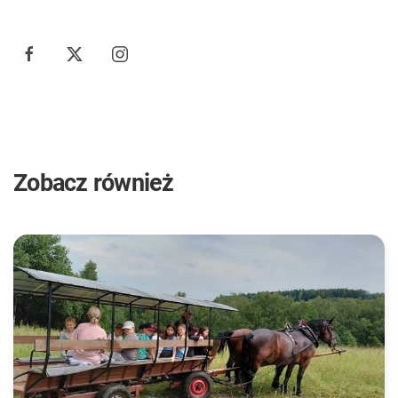
Zobacz również