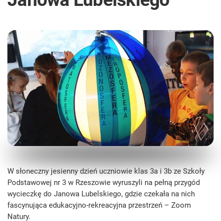
W słoneczny jesienny dzień uczniowie klas 3a i 3b ze Szkoły
Podstawowej nr 3 w Rzeszowie wyruszyli na pełną przygód
wycieczkę do Janowa Lubelskiego, gdzie czekała na nich
fascynująca edukacyjno-rekreacyjna przestrzeń – Zoom
Natury.