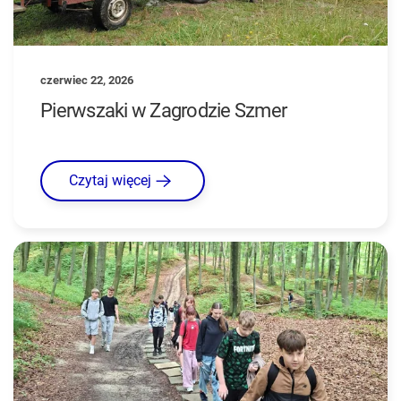
czerwiec 22, 2026
Pierwszaki w Zagrodzie Szmer
Czytaj więcej