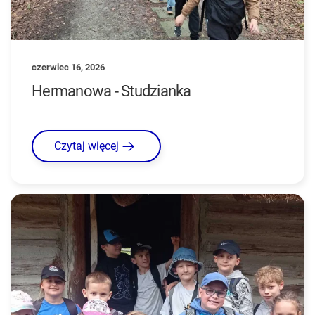
czerwiec 16, 2026
Hermanowa - Studzianka
Czytaj więcej