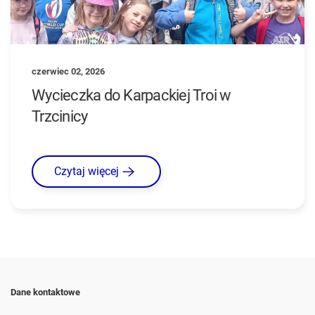
czerwiec 02, 2026
Wycieczka do Karpackiej Troi w
Trzcinicy
Czytaj więcej
Dane kontaktowe