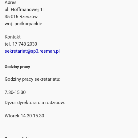
Adres
ul. Hoffmanowej 11
35-016 Rzeszów
woj. podkarpackie
Kontakt
tel. 17 748 2030
sekretariat@sp3.resman.pl
Godziny pracy
Godziny pracy sekretariatu:
7.30-15.30
Dyżur dyrektora dla rodziców:
Wtorek 14.30-15.30