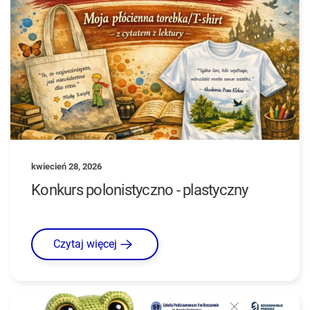
kwiecień 28, 2026
Konkurs polonistyczno - plastyczny
Czytaj więcej