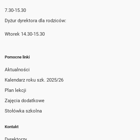
7.30-15.30
Dyżur dyrektora dla rodziców:
Wtorek 14.30-15.30
Pomocne linki
Aktualności
Kalendarz roku szk. 2025/26
Plan lekcji
Zajęcia dodatkowe
Stołówka szkolna
Kontakt
Dyrektorzy