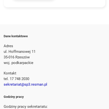
Dane kontaktowe
Adres
ul. Hoffmanowej 11
35-016 Rzeszów
woj. podkarpackie
Kontakt
tel. 17 748 2030
sekretariat@sp3.resman.pl
Godziny pracy
Godziny pracy sekretariatu: