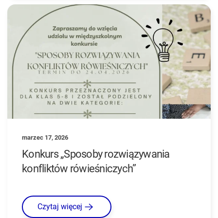
marzec 17, 2026
Konkurs „Sposoby rozwiązywania
konfliktów rówieśniczych”
Czytaj więcej