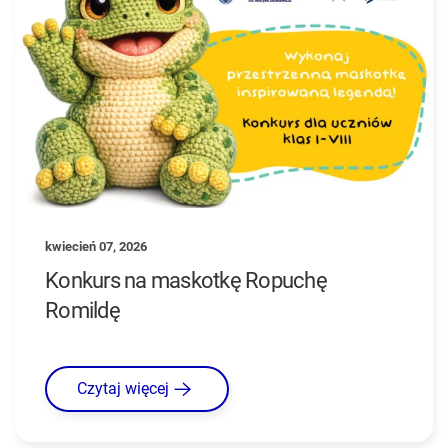
kwiecień 07, 2026
Konkurs na maskotkę Ropuchę
Romildę
Czytaj więcej