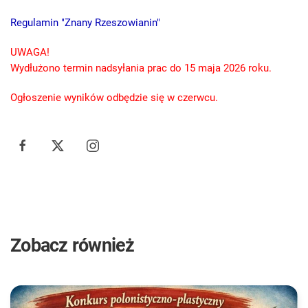
Regulamin "Znany Rzeszowianin"
UWAGA!
Wydłużono termin nadsyłania prac do 15 maja 2026 roku.
Ogłoszenie wyników odbędzie się w czerwcu.
Zobacz również