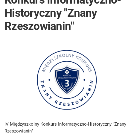
Historyczny "Znany
Rzeszowianin"
IV Międzyszkolny Konkurs Informatyczno-Historyczny "Znany
Rzeszowianin"