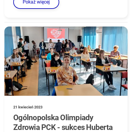
Pokaż więcej
21 kwiecień 2023
Ogólnopolska Olimpiady
Zdrowia PCK - sukces Huberta