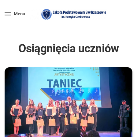
Menu
Osiągnięcia uczniów