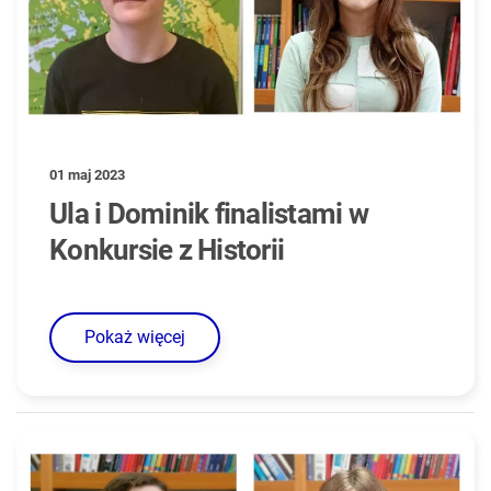
01 maj 2023
Ula i Dominik finalistami w
Konkursie z Historii
Pokaż więcej