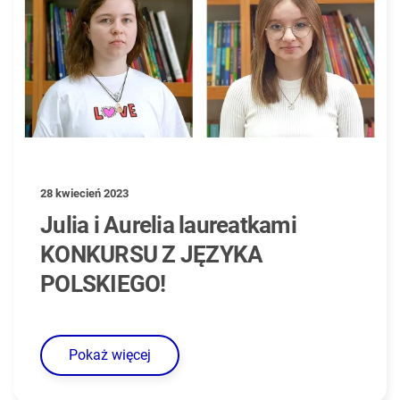
28 kwiecień 2023
Julia i Aurelia laureatkami
KONKURSU Z JĘZYKA
POLSKIEGO!
Pokaż więcej