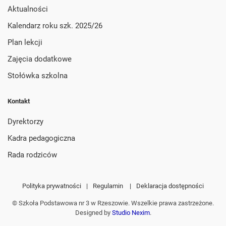
Aktualności
Kalendarz roku szk. 2025/26
Plan lekcji
Zajęcia dodatkowe
Stołówka szkolna
Kontakt
Dyrektorzy
Kadra pedagogiczna
Rada rodziców
Polityka prywatności
|
Regulamin
|
Deklaracja dostępności
© Szkoła Podstawowa nr 3 w Rzeszowie. Wszelkie prawa zastrzeżone.
Designed by
Studio Nexim
.