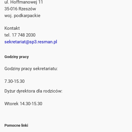
ul. Hoffmanowej 11
35-016 Rzeszów
woj. podkarpackie
Kontakt
tel. 17 748 2030
sekretariat@sp3.resman.pl
Godziny pracy
Godziny pracy sekretariatu:
7.30-15.30
Dyżur dyrektora dla rodziców:
Wtorek 14.30-15.30
Pomocne linki