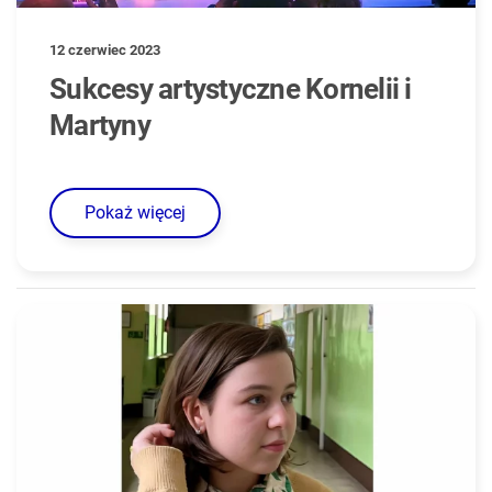
12 czerwiec 2023
Sukcesy artystyczne Kornelii i
Martyny
Pokaż więcej