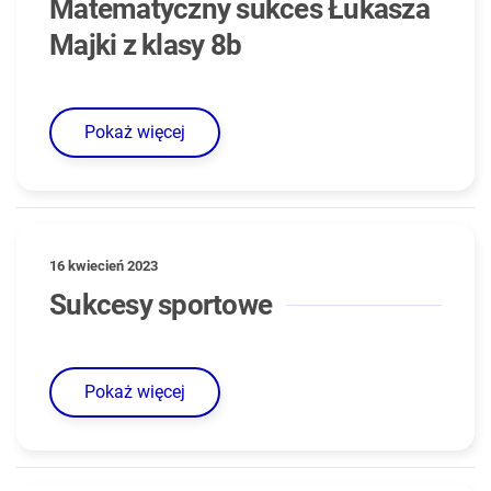
Matematyczny sukces Łukasza
Majki z klasy 8b
Pokaż więcej
16 kwiecień 2023
Sukcesy sportowe
Pokaż więcej