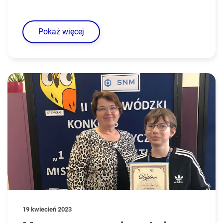
Pokaż więcej
19 kwiecień 2023