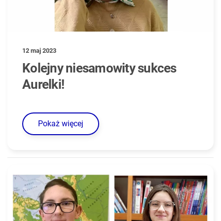
12 maj 2023
Kolejny niesamowity sukces
Aurelki!
Pokaż więcej