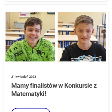
21 kwiecień 2023
Mamy finalistów w Konkursie z
Matematyki!