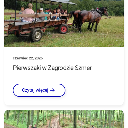
czerwiec 22, 2026
Pierwszaki w Zagrodzie Szmer
Czytaj więcej