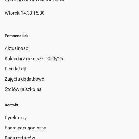
Wtorek 14.30-15.30
Pomocne linki
Aktualności
Kalendarz roku szk. 2025/26
Plan lekcji
Zajęcia dodatkowe
Stołówka szkolna
Kontakt
Dyrektorzy
Kadra pedagogiczna
Rada rodziców