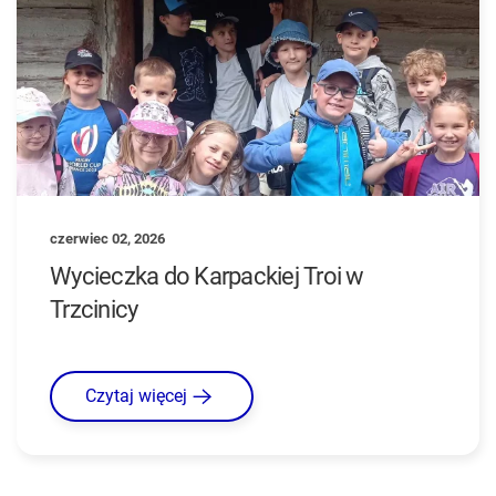
czerwiec 02, 2026
Wycieczka do Karpackiej Troi w
Trzcinicy
Czytaj więcej