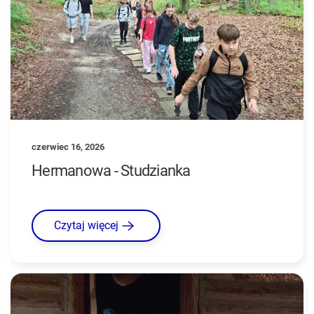
czerwiec 16, 2026
Hermanowa - Studzianka
Czytaj więcej